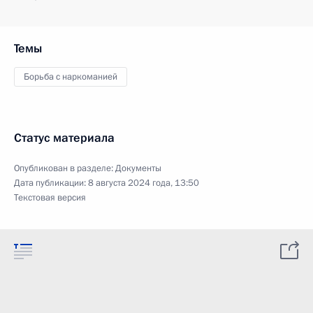
Темы
Борьба с наркоманией
Статус материала
Опубликован в разделе:
Документы
Дата публикации:
8 августа 2024 года, 13:50
Текстовая версия