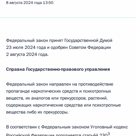
8 августа 2024 года
13:50
Федеральный закон принят Государственной Думой
23 июля 2024 года и одобрен Советом Федерации
2 августа 2024 года.
Справка Государственно-правового управления
Федеральный закон направлен на противодействие
пропаганде наркотических средств и психотропных
веществ, их аналогов или прекурсоров, растений,
содержащих наркотические средства или психотропные
вещества либо их прекурсоры.
В соответствии с Федеральным законом Уголовный кодекс
3
Российской Федерации дополняется статьёй 230
,