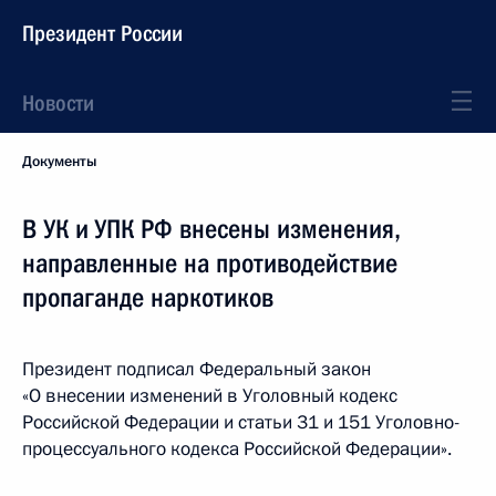
Президент России
Новости
Документы
В УК и УПК РФ внесены изменения,
направленные на противодействие
пропаганде наркотиков
Президент подписал Федеральный закон
«О внесении изменений в Уголовный кодекс
Российской Федерации и статьи 31 и 151 Уголовно-
процессуального кодекса Российской Федерации».