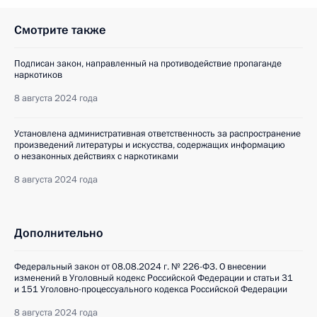
Смотрите также
Подписан закон, направленный на противодействие пропаганде
наркотиков
8 августа 2024 года
Установлена административная ответственность за распространение
произведений литературы и искусства, содержащих информацию
о незаконных действиях с наркотиками
8 августа 2024 года
Дополнительно
Федеральный закон от 08.08.2024 г. № 226-ФЗ. О внесении
изменений в Уголовный кодекс Российской Федерации и статьи 31
и 151 Уголовно-процессуального кодекса Российской Федерации
8 августа 2024 года