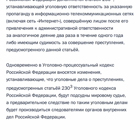
устанавливающей уголовную ответственность за указанную
пропаганду в информационно-телекоммуникационных сетях
(включая сеть «Интернет»), совершённую лицом после его
привлечения к административной ответственности
за аналогичное деяние два раза в течение одного года
либо имеющим судимость за совершение преступления,
предусмотренного данной статьёй.
Одновременно в Уголовно-процессуальный кодекс
Российской Федерации вносятся изменения,
устанавливающие, что уголовные дела о преступлениях,
3
предусмотренных статьёй 230
Уголовного кодекса
Российской Федерации, будут подсудны мировому судье,
а предварительное следствие по таким уголовным делам
будет производиться следователями органов внутренних
дел Российской Федерации.