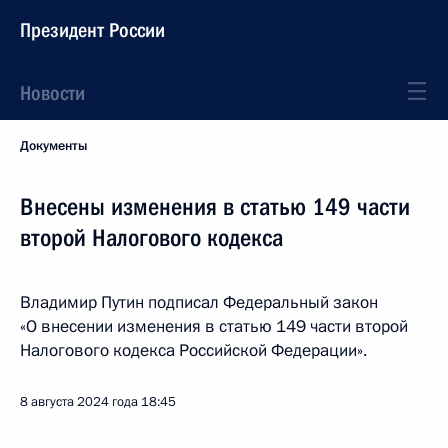
Президент России
Новости
Документы
Внесены изменения в статью 149 части
второй Налогового кодекса
Владимир Путин подписал Федеральный закон
«О внесении изменения в статью 149 части второй
Налогового кодекса Российской Федерации».
8 августа 2024 года
18:45