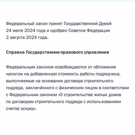
Федеральный закон принят Государственной Думой
24 июля 2024 года и одобрен Советом Федерации
2 августа 2024 года.
Справка Государственно-правового управления
Федеральным законом освобождаются от обложения
налогом на добавленную стоимость работы подрядчика,
выполняемые на основании договора строительного
подряда, заключённого с физическим лицом в соответствии
с Федеральным законом «О строительстве жилых домов
по договорам строительного подряда с использованием
счетов эскроу».