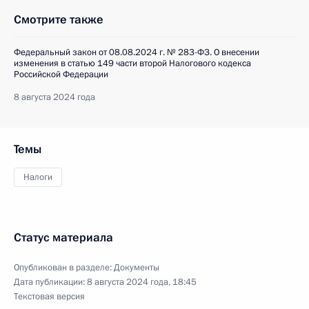
Смотрите также
Федеральный закон от 08.08.2024 г. № 283-ФЗ. О внесении
изменения в статью 149 части второй Налогового кодекса
Российской Федерации
8 августа 2024 года
Темы
Налоги
Статус материала
Опубликован в разделе:
Документы
Дата публикации:
8 августа 2024 года, 18:45
Текстовая версия