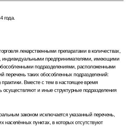
4 года.
торговля лекарственными препаратами в количествах,
ми, индивидуальными предпринимателями, имеющими
 обособленными подразделениями, расположенными
ий перечень таких обособленных подразделений:
практики. Вместе с тем в настоящее время
ь осуществляют и иные структурные подразделения
ральным законом исключается указанный перечень,
 населённых пунктах, в которых отсутствуют