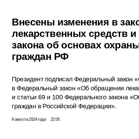
Внесены изменения в зак
лекарственных средств и 
закона об основах охран
граждан РФ
Президент подписал Федеральный закон «
в Федеральный закон «Об обращении лека
и статьи 69 и 100 Федерального закона «
граждан в Российской Федерации».
8 августа 2024 года
22:05