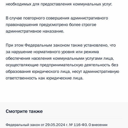
необходимых для предоставления коммунальных услуг.
В случае повторного совершения административного
правонарушения предусмотрено более строгое
административное наказание.
При этом Федеральным законом также установлено, что
за нарушение нормативного уровня или режима
обеспечения населения коммунальными услугами лица,
осуществляющие предпринимательскую деятельность без
образования юридического лица, несут административную
ответственность как юридические лица.
Смотрите также
Федеральный закон от 29.05.2024 г. № 116-ФЗ. О внесении