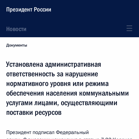
Президент России
Новости
Документы
Установлена административная
ответственность за нарушение
нормативного уровня или режима
обеспечения населения коммунальными
услугами лицами, осуществляющими
поставки ресурсов
Президент подписал Федеральный