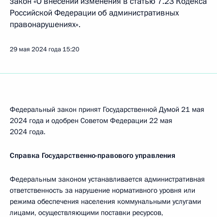
закон «О внесении изменения в статью 7.23 Кодекса
Российской Федерации об административных
правонарушениях».
29 мая 2024 года
15:20
Федеральный закон принят Государственной Думой 21 мая
2024 года и одобрен Советом Федерации 22 мая
2024 года.
Справка Государственно-правового управления
Федеральным законом устанавливается административная
ответственность за нарушение нормативного уровня или
режима обеспечения населения коммунальными услугами
лицами, осуществляющими поставки ресурсов,