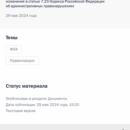
изменения в статью 7.23 Кодекса Российской Федерации
об административных правонарушениях
29 мая 2024 года
Темы
ЖКХ
Правопорядок
Статус материала
Опубликован в разделе:
Документы
Дата публикации:
29 мая 2024 года, 15:20
Текстовая версия