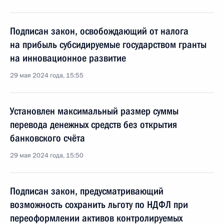
Подписан закон, освобождающий от налога
на прибыль субсидируемые государством гранты
на инновационное развитие
29 мая 2024 года, 15:55
Установлен максимальный размер суммы
перевода денежных средств без открытия
банковского счёта
29 мая 2024 года, 15:50
Подписан закон, предусматривающий
возможность сохранить льготу по НДФЛ при
переоформлении активов контролируемых