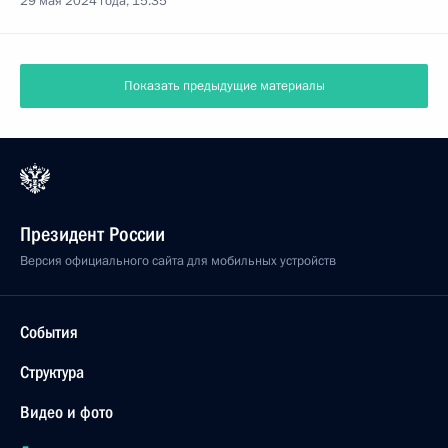
29 мая 2024 года, 15:35
Показать предыдущие материалы
Президент России
Версия официального сайта для мобильных устройств
События
Структура
Видео и фото