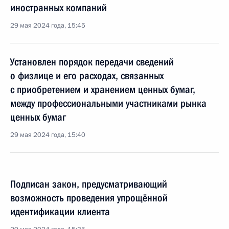
иностранных компаний
29 мая 2024 года, 15:45
Установлен порядок передачи сведений
о физлице и его расходах, связанных
с приобретением и хранением ценных бумаг,
между профессиональными участниками рынка
ценных бумаг
29 мая 2024 года, 15:40
Подписан закон, предусматривающий
возможность проведения упрощённой
идентификации клиента