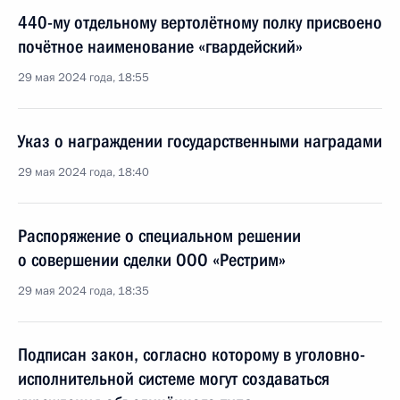
440-му отдельному вертолётному полку присвоено
почётное наименование «гвардейский»
29 мая 2024 года, 18:55
Указ о награждении государственными наградами
29 мая 2024 года, 18:40
Распоряжение о специальном решении
о совершении сделки ООО «Рестрим»
29 мая 2024 года, 18:35
Подписан закон, согласно которому в уголовно-
исполнительной системе могут создаваться