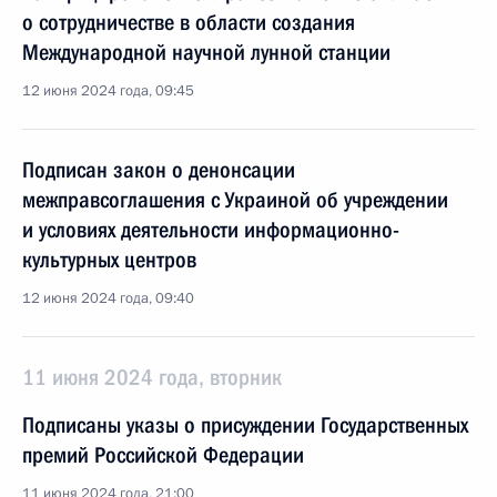
о сотрудничестве в области создания
Международной научной лунной станции
12 июня 2024 года, 09:45
Подписан закон о денонсации
межправсоглашения с Украиной об учреждении
и условиях деятельности информационно-
культурных центров
12 июня 2024 года, 09:40
11 июня 2024 года, вторник
Подписаны указы о присуждении Государственных
премий Российской Федерации
11 июня 2024 года, 21:00