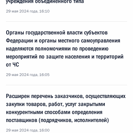
учреждения объединённого типа
29 мая 2024 года, 16:10
Органы государственной власти субъектов
Федерации и органы местного самоуправления
наделяются полномочиями по проведению
мероприятий по защите населения и территорий
от ЧС
29 мая 2024 года, 16:05
Расширен перечень заказчиков, осуществляющих
закупки товаров, работ, услуг закрытыми
конкурентными способами определения
поставщиков (подрядчиков, исполнителей)
29 мая 2024 года, 16:00