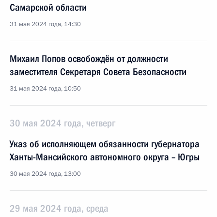
Самарской области
31 мая 2024 года, 14:30
Михаил Попов освобождён от должности
заместителя Секретаря Совета Безопасности
31 мая 2024 года, 10:50
30 мая 2024 года, четверг
Указ об исполняющем обязанности губернатора
Ханты-Мансийского автономного округа – Югры
30 мая 2024 года, 13:00
29 мая 2024 года, среда