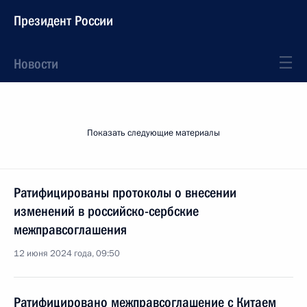
Президент России
Новости
Показать следующие материалы
Ратифицированы протоколы о внесении
изменений в российско-сербские
межправсоглашения
12 июня 2024 года, 09:50
Ратифицировано межправсоглашение с Китаем