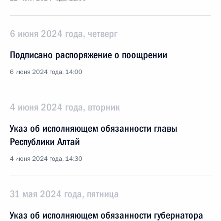
6 июня 2024 года, четверг
Подписано распоряжение о поощрении
6 июня 2024 года, 14:00
4 июня 2024 года, вторник
Указ об исполняющем обязанности главы
Республики Алтай
4 июня 2024 года, 14:30
31 мая 2024 года, пятница
Указ об исполняющем обязанности губернатора