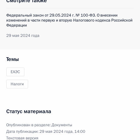
Смотрите также
Федеральный закон от 29.05.2024 г. № 100-ФЗ. О внесении
изменений в части первую и вторую Налогового кодекса Российской
Федерации
29 мая 2024 года
Темы
ЕАЭС
Налоги
Статус материала
Опубликован в разделе:
Документы
Дата публикации:
29 мая 2024 года, 14:00
Текстовая версия