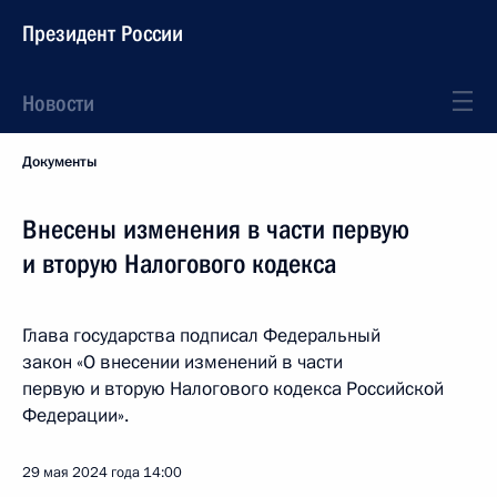
Президент России
Новости
Документы
Внесены изменения в части первую
и вторую Налогового кодекса
Глава государства подписал Федеральный
закон «О внесении изменений в части
первую и вторую Налогового кодекса Российской
Федерации».
29 мая 2024 года
14:00