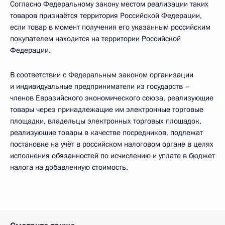
Согласно Федеральному закону местом реализации таких
товаров признаётся территория Российской Федерации,
если товар в момент получения его указанным российским
покупателем находится на территории Российской
Федерации.
В соответствии с Федеральным законом организации
и индивидуальные предприниматели из государств –
членов Евразийского экономического союза, реализующие
товары через принадлежащие им электронные торговые
площадки, владельцы электронных торговых площадок,
реализующие товары в качестве посредников, подлежат
постановке на учёт в российском налоговом органе в целях
исполнения обязанностей по исчислению и уплате в бюджет
налога на добавленную стоимость.