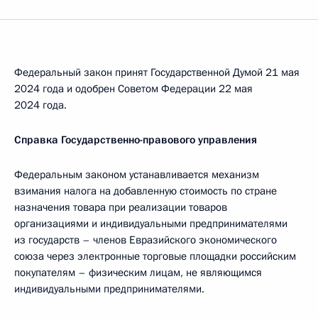
Федеральный закон принят Государственной Думой 21 мая
2024 года и одобрен Советом Федерации 22 мая
2024 года.
Справка Государственно-правового управления
Федеральным законом устанавливается механизм
взимания налога на добавленную стоимость по стране
назначения товара при реализации товаров
организациями и индивидуальными предпринимателями
из государств – членов Евразийского экономического
союза через электронные торговые площадки российским
покупателям – физическим лицам, не являющимся
индивидуальными предпринимателями.