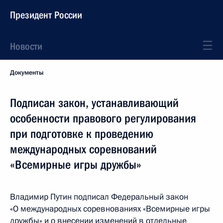
Президент России
Новости
Документы
Подписан закон, устанавливающий
особенности правового регулирования
при подготовке к проведению
международных соревнований
«Всемирные игры дружбы»
Владимир Путин подписал Федеральный закон
«О международных соревнованиях «Всемирные игры
дружбы» и о внесении изменений в отдельные