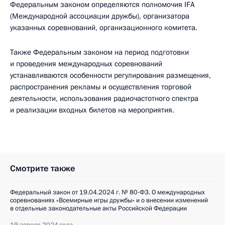
Федеральным законом определяются полномочия IFA
(Международной ассоциации дружбы), организатора
указанных соревнований, организационного комитета.
Также Федеральным законом на период подготовки
и проведения международных соревнований
устанавливаются особенности регулирования размещения,
распространения рекламы и осуществления торговой
деятельности, использования радиочастотного спектра
и реализации входных билетов на мероприятия.
Смотрите также
Федеральный закон от 19.04.2024 г. № 80-ФЗ. О международных
соревнованиях «Всемирные игры дружбы» и о внесении изменений
в отдельные законодательные акты Российской Федерации