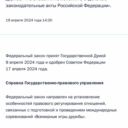
законодательные акты Российской Федерации».
19 апреля 2024 года
14:30
Федеральный закон принят Государственной Думой
9 апреля 2024 года и одобрен Советом Федерации
17 апреля 2024 года.
Справка Государственно-правового управления
Федеральный закон направлен на установление
особенностей правового регулирования отношений,
связанных с подготовкой и проведением международных
соревнований «Всемирные игры дружбы».