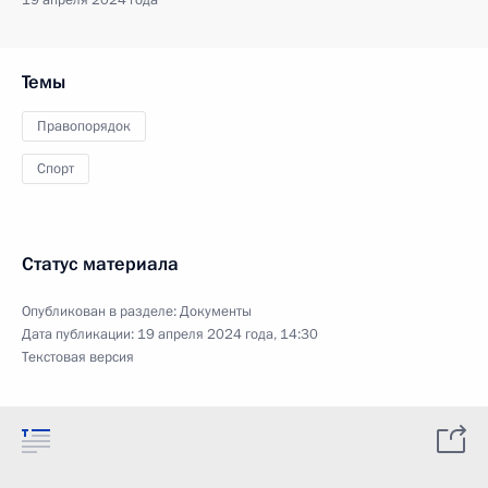
19 апреля 2024 года
Темы
Правопорядок
Спорт
Статус материала
Опубликован в разделе:
Документы
Дата публикации:
19 апреля 2024 года, 14:30
Текстовая версия