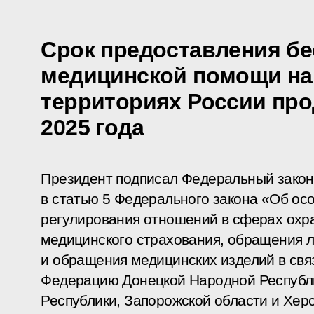
Срок предоставления б
медицинской помощи на
территориях России про
2025 года
Президент подписал Федеральный закон
в статью 5 Федерального закона «Об ос
регулирования отношений в сферах охра
медицинского страхования, обращения 
и обращения медицинских изделий в свя
Федерацию Донецкой Народной Республи
Республики, Запорожской области и Хер