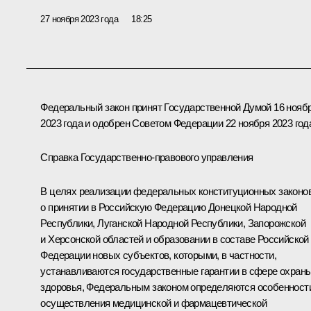
27 ноября 2023 года
18:25
Федеральный закон принят Государственной Думой 16 нояб
2023 года и одобрен Советом Федерации 22 ноября 2023 год
Справка Государственно-правового управления
В целях реализации федеральных конституционных законо
о принятии в Российскую Федерацию Донецкой Народной
Республики, Луганской Народной Республики, Запорожской
и Херсонской областей и образовании в составе Российской
Федерации новых субъектов, которыми, в частности,
устанавливаются государственные гарантии в сфере охран
здоровья, Федеральным законом определяются особенност
осуществления медицинской и фармацевтической