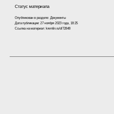
Статус материала
Опубликован в разделе:
Документы
Дата публикации:
27 ноября 2023 года, 18:25
Ссылка на материал:
kremlin.ru/d/72848