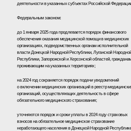
деятельности в указанных субъектах Российской Федерации
Федеральным законом:
до 1 января 2025 года продлевается порядок финансового
обеспечения оказания медицинской помощи в медицинских
организациях, подведомственных органам исполнительной
власти Донецкой Народной Республики, Луганской Народно
Республики, Запорожской и Херсонской областей, гражданам
проживающим на указанных территориях;
на 2024 год сохраняется порядок подачи уведомлений
о включении медицинских организаций в реестр медицински
организаций, осуществляющих деятельность в сфере
обязательного медицинского страхования;
уточняются порядок и сроки уплаты в 2024 году страховых
взносов на обязательное медицинское страхование
неработающего населения в Донецкой Народной Республике