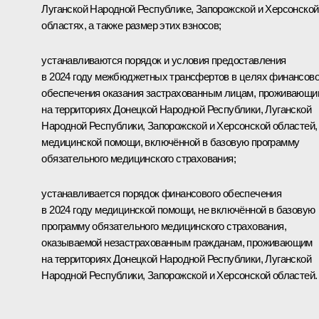
Луганской Народной Республике, Запорожской и Херсонской
областях, а также размер этих взносов;
устанавливаются порядок и условия предоставления
в 2024 году межбюджетных трансфертов в целях финансово
обеспечения оказания застрахованным лицам, проживающи
на территориях Донецкой Народной Республики, Луганской
Народной Республики, Запорожской и Херсонской областей,
медицинской помощи, включённой в базовую программу
обязательного медицинского страхования;
устанавливается порядок финансового обеспечения
в 2024 году медицинской помощи, не включённой в базовую
программу обязательного медицинского страхования,
оказываемой незастрахованным гражданам, проживающим
на территориях Донецкой Народной Республики, Луганской
Народной Республики, Запорожской и Херсонской областей.