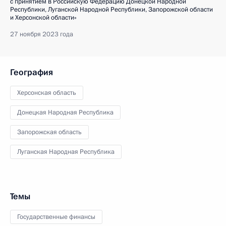
с принятием в Российскую Федерацию Донецкой Народной
Республики, Луганской Народной Республики, Запорожской области
и Херсонской области»
27 ноября 2023 года
География
Херсонская область
Донецкая Народная Республика
Запорожская область
Луганская Народная Республика
Темы
Государственные финансы