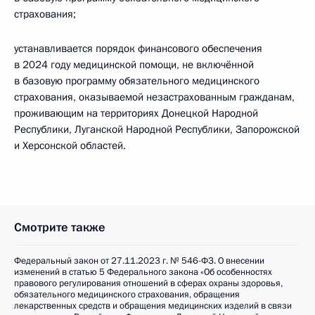
страхования;
устанавливается порядок финансового обеспечения
в 2024 году медицинской помощи, не включённой
в базовую программу обязательного медицинского
страхования, оказываемой незастрахованным гражданам,
проживающим на территориях Донецкой Народной
Республики, Луганской Народной Республики, Запорожской
и Херсонской областей.
Смотрите также
Федеральный закон от 27.11.2023 г. № 546-ФЗ. О внесении
изменений в статью 5 Федерального закона «Об особенностях
правового регулирования отношений в сферах охраны здоровья,
обязательного медицинского страхования, обращения
лекарственных средств и обращения медицинских изделий в связи