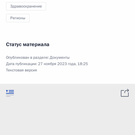
Здравоохранение
Регионы
Статус материала
Опубликован в разделе:
Документы
Дата публикации:
27 ноября 2023 года, 18:25
Текстовая версия