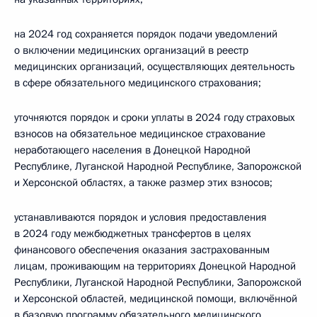
на 2024 год сохраняется порядок подачи уведомлений
о включении медицинских организаций в реестр
медицинских организаций, осуществляющих деятельность
в сфере обязательного медицинского страхования;
уточняются порядок и сроки уплаты в 2024 году страховых
взносов на обязательное медицинское страхование
неработающего населения в Донецкой Народной
Республике, Луганской Народной Республике, Запорожской
и Херсонской областях, а также размер этих взносов;
устанавливаются порядок и условия предоставления
в 2024 году межбюджетных трансфертов в целях
финансового обеспечения оказания застрахованным
лицам, проживающим на территориях Донецкой Народной
Республики, Луганской Народной Республики, Запорожской
и Херсонской областей, медицинской помощи, включённой
в базовую программу обязательного медицинского