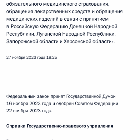
обязательного медицинского страхования,
обращения лекарственных средств и обращения
медицинских изделий в связи с принятием
в Российскую Федерацию Донецкой Народной
Республики, Луганской Народной Республики,
Запорожской области и Херсонской области».
27 ноября 2023 года
18:25
Федеральный закон принят Государственной Думой
16 ноября 2023 года и одобрен Советом Федерации
22 ноября 2023 года.
Справка Государственно-правового управления