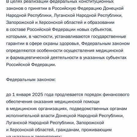
В целях реализации федеральных конституционных
законов о принятии в Российскую Федерацию Донецкой
Народной Республики, Луганской Народной Республики,
Запорожской и Херсонской областей и образовании
в составе Российской Федерации новых субъектов,
которыми, в частности, устанавливаются государственные
гарантии в сфере охраны здоровья, Федеральным законом
определяются особенности осуществления медицинской
и фармацевтической деятельности в указанных субъектах
Российской Федерации.
Федеральным законом:
до 1 января 2025 года продлевается порядок финансового
обеспечения оказания медицинской помощи
в медицинских организациях, подведомственных органам
исполнительной власти Донецкой Народной Республики,
Луганской Народной Республики, Запорожской
и Херсонской областей, гражданам, проживающим
на указанных территориях;