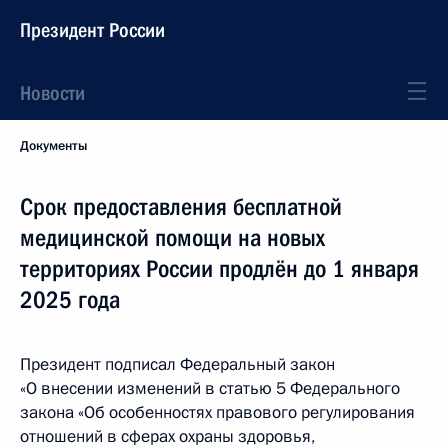
Президент России
Новости
Документы
Срок предоставления бесплатной
медицинской помощи на новых
территориях России продлён до 1 января
2025 года
Президент подписал Федеральный закон
«О внесении изменений в статью 5 Федерального
закона «Об особенностях правового регулирования
отношений в сферах охраны здоровья,