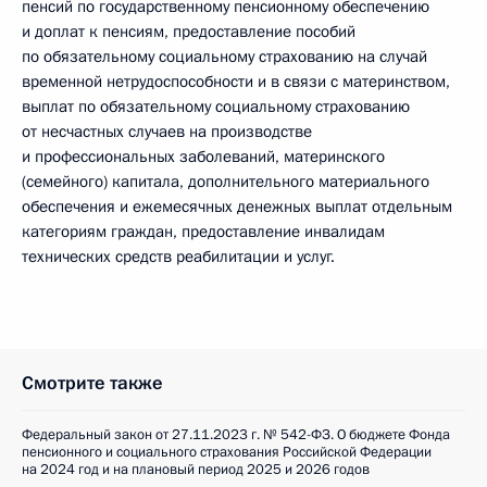
пенсий по государственному пенсионному обеспечению
и доплат к пенсиям, предоставление пособий
по обязательному социальному страхованию на случай
временной нетрудоспособности и в связи с материнством,
выплат по обязательному социальному страхованию
от несчастных случаев на производстве
и профессиональных заболеваний, материнского
(семейного) капитала, дополнительного материального
обеспечения и ежемесячных денежных выплат отдельным
категориям граждан, предоставление инвалидам
технических средств реабилитации и услуг.
Смотрите также
Федеральный закон от 27.11.2023 г. № 542-ФЗ. О бюджете Фонда
пенсионного и социального страхования Российской Федерации
на 2024 год и на плановый период 2025 и 2026 годов