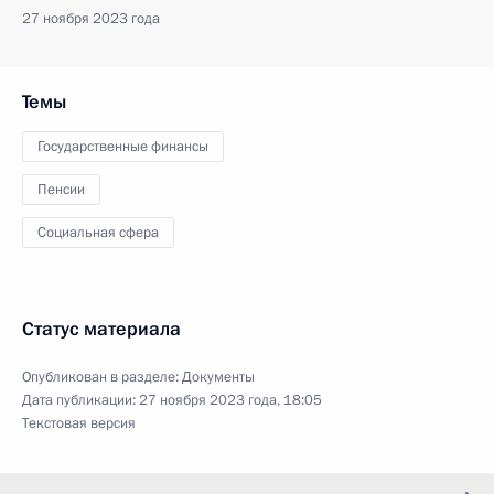
27 ноября 2023 года
Темы
Государственные финансы
Пенсии
Социальная сфера
Статус материала
Опубликован в разделе:
Документы
Дата публикации:
27 ноября 2023 года, 18:05
Текстовая версия