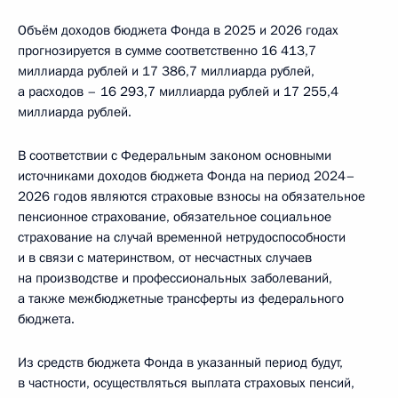
Объём доходов бюджета Фонда в 2025 и 2026 годах
прогнозируется в сумме соответственно 16 413,7
миллиарда рублей и 17 386,7 миллиарда рублей,
а расходов – 16 293,7 миллиарда рублей и 17 255,4
миллиарда рублей.
В соответствии с Федеральным законом основными
источниками доходов бюджета Фонда на период 2024–
2026 годов являются страховые взносы на обязательное
пенсионное страхование, обязательное социальное
страхование на случай временной нетрудоспособности
и в связи с материнством, от несчастных случаев
на производстве и профессиональных заболеваний,
а также межбюджетные трансферты из федерального
бюджета.
Из средств бюджета Фонда в указанный период будут,
в частности, осуществляться выплата страховых пенсий,