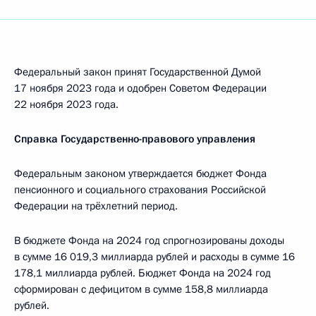
Федеральный закон принят Государственной Думой
17 ноября 2023 года и одобрен Советом Федерации
22 ноября 2023 года.
Справка Государственно-правового управления
Федеральным законом утверждается бюджет Фонда
пенсионного и социального страхования Российской
Федерации на трёхлетний период.
В бюджете Фонда на 2024 год спрогнозированы доходы
в сумме 16 019,3 миллиарда рублей и расходы в сумме 16
178,1 миллиарда рублей. Бюджет Фонда на 2024 год
сформирован с дефицитом в сумме 158,8 миллиарда
рублей.