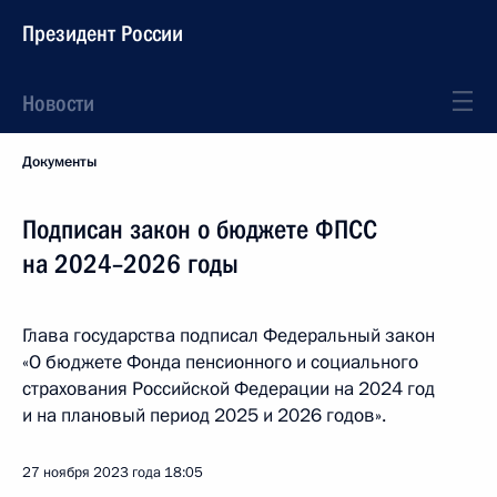
Президент России
Новости
Документы
Подписан закон о бюджете ФПСС
на 2024–2026 годы
Глава государства подписал Федеральный закон
«О бюджете Фонда пенсионного и социального
страхования Российской Федерации на 2024 год
и на плановый период 2025 и 2026 годов».
27 ноября 2023 года
18:05