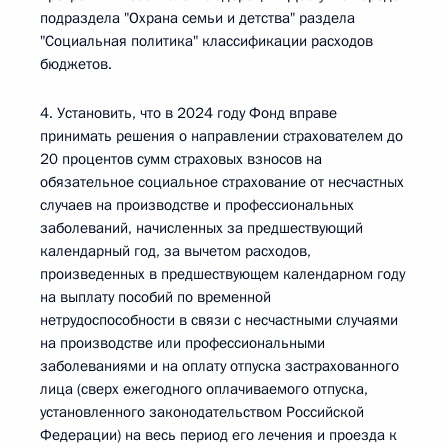
подраздела "Охрана семьи и детства" раздела
"Социальная политика" классификации расходов
бюджетов.
4. Установить, что в 2024 году Фонд вправе
принимать решения о направлении страхователем до
20 процентов сумм страховых взносов на
обязательное социальное страхование от несчастных
случаев на производстве и профессиональных
заболеваний, начисленных за предшествующий
календарный год, за вычетом расходов,
произведенных в предшествующем календарном году
на выплату пособий по временной
нетрудоспособности в связи с несчастными случаями
на производстве или профессиональными
заболеваниями и на оплату отпуска застрахованного
лица (сверх ежегодного оплачиваемого отпуска,
установленного законодательством Российской
Федерации) на весь период его лечения и проезда к