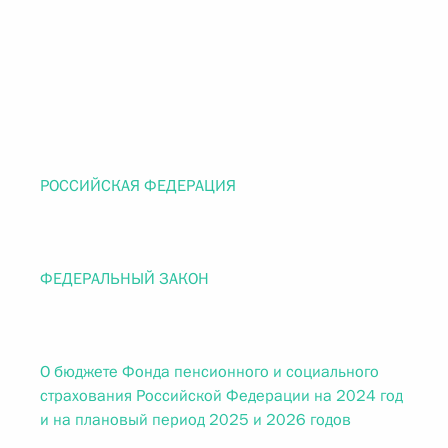
РОССИЙСКАЯ ФЕДЕРАЦИЯ
ФЕДЕРАЛЬНЫЙ ЗАКОН
О бюджете Фонда пенсионного и социального
страхования Российской Федерации на 2024 год
и на плановый период 2025 и 2026 годов