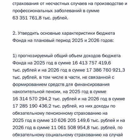
страхования от несчастных случаев на производстве и
профессиональных заболеваний в сумме
63 351 761,8 тыс. рублей.
2. Утвердить основные характеристики бюджета
Фонда на плановый период 2025 и 2026 годов:
1) прогнозируемый общий объем доходов бюджета
Фонда на 2025 год в сумме 16 413 757 419,6
тыс. рублей и на 2026 год в сумме 17 386 760 921,3
тыс. рублей, в том числе в части, не связанной с
формированием средств для финансирования
накопительной пенсии, на 2025 год в сумме
16 314 570 294,2 тыс. рублей и на 2026 год в сумме
17 285 190 436,2 тыс. рублей, из них доходы по
обязательному пенсионному страхованию на
2025 год в сумме 10 626 205 149,6 тыс. рублей и на
2026 год в сумме 11 061 508 954,8 тыс. рублей, по
обязательному социальному страхованию на случай