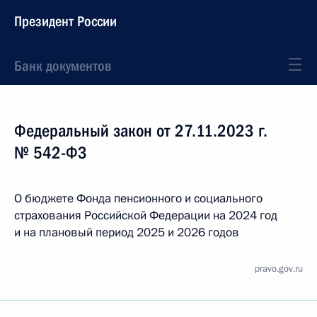
Президент России
Банк документов
Федеральный закон от 27.11.2023 г.
№ 542-ФЗ
О бюджете Фонда пенсионного и социального
страхования Российской Федерации на 2024 год
и на плановый период 2025 и 2026 годов
pravo.gov.ru