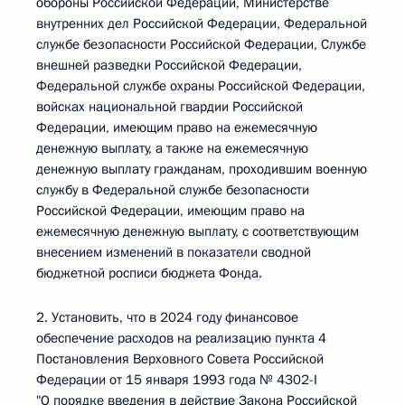
обороны Российской Федерации, Министерстве
внутренних дел Российской Федерации, Федеральной
службе безопасности Российской Федерации, Службе
внешней разведки Российской Федерации,
Федеральной службе охраны Российской Федерации,
войсках национальной гвардии Российской
Федерации, имеющим право на ежемесячную
денежную выплату, а также на ежемесячную
денежную выплату гражданам, проходившим военную
службу в Федеральной службе безопасности
Российской Федерации, имеющим право на
ежемесячную денежную выплату, с соответствующим
внесением изменений в показатели сводной
бюджетной росписи бюджета Фонда.
2. Установить, что в 2024 году финансовое
обеспечение расходов на реализацию пункта 4
Постановления Верховного Совета Российской
Федерации от 15 января 1993 года № 4302-I
"О порядке введения в действие Закона Российской