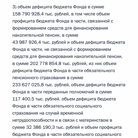
3) объем дефицита бюджета Фонда в сумме
158 790 928,4 тыс. рублей, в том числе объем
профицита бюджета Фонда в части, связанной с
формированием средств для финансирования
накопительной пенсии, в сумме
43 987 926,4 тыс. рублей и объем дефицита бюджета
Фонда в части, не связанной с формированием
средств для финансирования накопительной пенсии,
в сумме 202 778 854,8 тыс. рублей, из них объем
дефицита бюджета Фонда в части обязательного
пенсионного страхования в сумме
233 627 025,8 тыс. рублей, объем дефицита бюджета
Фонда в части переданных полномочий в сумме
117 400,5 тыс. рублей, объем дефицита бюджета
Фонда в части обязательного социального
страхования на случай временной
нетрудоспособности и в связи с материнством в
сумме 32 386 190,3 тыс. рублей и объем профицита
бюджета Фонда в части обязательного социального