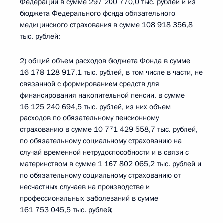
Федерации в сумме 297 200 770,0 тыс. рублей и из
бюджета Федерального фонда обязательного
медицинского страхования в сумме 108 918 356,8
тыс. рублей;
2) общий объем расходов бюджета Фонда в сумме
16 178 128 917,1 тыс. рублей, в том числе в части, не
связанной с формированием средств для
финансирования накопительной пенсии, в сумме
16 125 240 694,5 тыс. рублей, из них объем
расходов по обязательному пенсионному
страхованию в сумме 10 771 429 558,7 тыс. рублей,
по обязательному социальному страхованию на
случай временной нетрудоспособности и в связи с
материнством в сумме 1 167 802 065,2 тыс. рублей и
по обязательному социальному страхованию от
несчастных случаев на производстве и
профессиональных заболеваний в сумме
161 753 045,5 тыс. рублей;