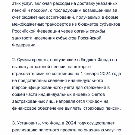
этих услуг, включая расходы на доставку указанных
пенсий и пособия, с последующим возмещением за
счет бюджетных ассигнований, получаемых в форме
межбюджетных трансфертов из бюджетов субъектов
Российской Федерации через органы службы
занятости населения субъектов Российской
Федерации.
2. Суммы средств, поступившие в бюджет Фонда на
выплату страховой пенсии, на которые
страхователями по состоянию на 1 января 2024 года
не представлены сведения индивидуального
(персонифицированного) учета для отражения в
общей части индивидуальных лицевых счетов
застрахованных лиц, направляются Фондом на
финансовое обеспечение выплаты страховых пенсий.
3. Установить, что Фонд в 2024 году осуществляет
реализацию пилотного проекта по оказанию услуг по