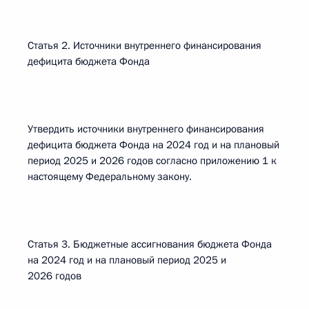
Статья 2. Источники внутреннего финансирования
дефицита бюджета Фонда
Утвердить источники внутреннего финансирования
дефицита бюджета Фонда на 2024 год и на плановый
период 2025 и 2026 годов согласно приложению 1 к
настоящему Федеральному закону.
Статья 3. Бюджетные ассигнования бюджета Фонда
на 2024 год и на плановый период 2025 и
2026 годов