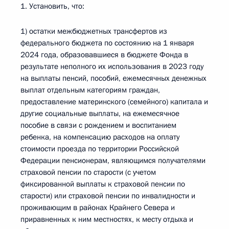
1. Установить, что:
1) остатки межбюджетных трансфертов из
федерального бюджета по состоянию на 1 января
2024 года, образовавшиеся в бюджете Фонда в
результате неполного их использования в 2023 году
на выплаты пенсий, пособий, ежемесячных денежных
выплат отдельным категориям граждан,
предоставление материнского (семейного) капитала и
другие социальные выплаты, на ежемесячное
пособие в связи с рождением и воспитанием
ребенка, на компенсацию расходов на оплату
стоимости проезда по территории Российской
Федерации пенсионерам, являющимся получателями
страховой пенсии по старости (с учетом
фиксированной выплаты к страховой пенсии по
старости) или страховой пенсии по инвалидности и
проживающим в районах Крайнего Севера и
приравненных к ним местностях, к месту отдыха и