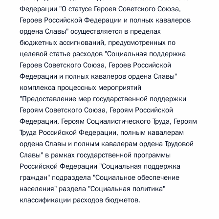
Федерации "О статусе Героев Советского Союза,
Героев Российской Федерации и полных кавалеров
ордена Славы" осуществляется в пределах
бюджетных ассигнований, предусмотренных по
целевой статье расходов "Социальная поддержка
Героев Советского Союза, Героев Российской
Федерации и полных кавалеров ордена Славы"
комплекса процессных мероприятий
"Предоставление мер государственной поддержки
Героям Советского Союза, Героям Российской
Федерации, Героям Социалистического Труда, Героям
Труда Российской Федерации, полным кавалерам
ордена Славы и полным кавалерам ордена Трудовой
Славы" в рамках государственной программы
Российской Федерации "Социальная поддержка
граждан" подраздела "Социальное обеспечение
населения" раздела "Социальная политика"
классификации расходов бюджетов.