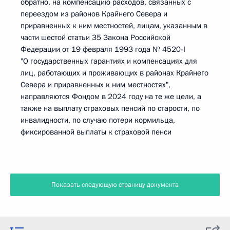
обратно, на компенсацию расходов, связанных с
переездом из районов Крайнего Севера и
приравненных к ним местностей, лицам, указанным в
части шестой статьи 35 Закона Российской
Федерации от 19 февраля 1993 года № 4520-I
"О государственных гарантиях и компенсациях для
лиц, работающих и проживающих в районах Крайнего
Севера и приравненных к ним местностях",
направляются Фондом в 2024 году на те же цели, а
также на выплату страховых пенсий по старости, по
инвалидности, по случаю потери кормильца,
фиксированной выплаты к страховой пенси
Показать следующую страницу документа