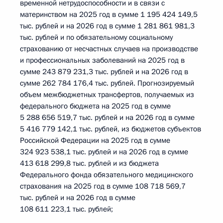
временной нетрудоспособности и в связи с
материнством на 2025 год в сумме 1 195 424 149,5
тыс. рублей и на 2026 год в сумме 1 281 861 981,3
тыс. рублей и по обязательному социальному
страхованию от несчастных случаев на производстве
и профессиональных заболеваний на 2025 год в
сумме 243 879 231,3 тыс. рублей и на 2026 год в
сумме 262 784 176,4 тыс. рублей. Прогнозируемый
объем межбюджетных трансфертов, получаемых из
федерального бюджета на 2025 год в сумме
5 288 656 519,7 тыс. рублей и на 2026 год в сумме
5 416 779 142,1 тыс. рублей, из бюджетов субъектов
Российской Федерации на 2025 год в сумме
324 923 538,1 тыс. рублей и на 2026 год в сумме
413 618 299,8 тыс. рублей и из бюджета
Федерального фонда обязательного медицинского
страхования на 2025 год в сумме 108 718 569,7
тыс. рублей и на 2026 год в сумме
108 611 223,1 тыс. рублей;