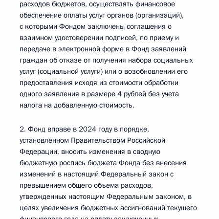
расходов бюджетов, осуществлять финансовое
обеспечение оплаты услуг органов (организаций),
с которыми Фондом заключены соглашения о
взаимном удостоверении подписей, по приему и
передаче в электронной форме в Фонд заявлений
граждан об отказе от получения набора социальных
услуг (социальной услуги) или о возобновлении его
предоставления исходя из стоимости обработки
одного заявления в размере 4 рублей без учета
налога на добавленную стоимость.
2. Фонд вправе в 2024 году в порядке,
установленном Правительством Российской
Федерации, вносить изменения в сводную
бюджетную роспись бюджета Фонда без внесения
изменений в настоящий Федеральный закон с
превышением общего объема расходов,
утвержденных настоящим Федеральным законом, в
целях увеличения бюджетных ассигнований текущего