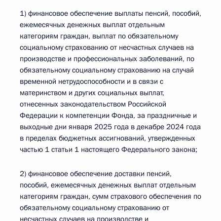
1) финансовое обеспечение выплаты пенсий, пособий,
ежемесячных денежных выплат отдельным
категориям граждан, выплат по обязательному
социальному страхованию от несчастных случаев на
производстве и профессиональных заболеваний, по
обязательному социальному страхованию на случай
временной нетрудоспособности и в связи с
материнством и других социальных выплат,
отнесенных законодательством Российской
Федерации к компетенции Фонда, за праздничные и
выходные дни января 2025 года в декабре 2024 года
в пределах бюджетных ассигнований, утвержденных
частью 1 статьи 1 настоящего Федерального закона;
2) финансовое обеспечение доставки пенсий,
пособий, ежемесячных денежных выплат отдельным
категориям граждан, сумм страхового обеспечения по
обязательному социальному страхованию от
несчастных случаев на производстве и