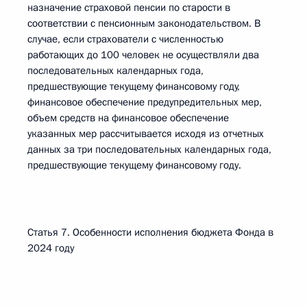
назначение страховой пенсии по старости в
соответствии с пенсионным законодательством. В
случае, если страхователи с численностью
работающих до 100 человек не осуществляли два
последовательных календарных года,
предшествующие текущему финансовому году,
финансовое обеспечение предупредительных мер,
объем средств на финансовое обеспечение
указанных мер рассчитывается исходя из отчетных
данных за три последовательных календарных года,
предшествующие текущему финансовому году.
Статья 7. Особенности исполнения бюджета Фонда в
2024 году