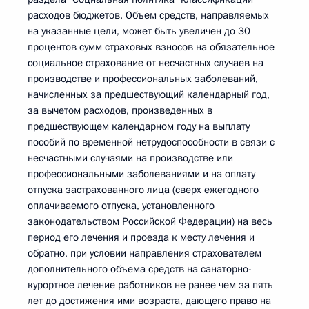
расходов бюджетов. Объем средств, направляемых
на указанные цели, может быть увеличен до 30
процентов сумм страховых взносов на обязательное
социальное страхование от несчастных случаев на
производстве и профессиональных заболеваний,
начисленных за предшествующий календарный год,
за вычетом расходов, произведенных в
предшествующем календарном году на выплату
пособий по временной нетрудоспособности в связи с
несчастными случаями на производстве или
профессиональными заболеваниями и на оплату
отпуска застрахованного лица (сверх ежегодного
оплачиваемого отпуска, установленного
законодательством Российской Федерации) на весь
период его лечения и проезда к месту лечения и
обратно, при условии направления страхователем
дополнительного объема средств на санаторно-
курортное лечение работников не ранее чем за пять
лет до достижения ими возраста, дающего право на