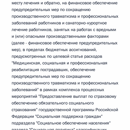
месту лечения и обратно, на финансовое обеспечение
предупредительных мер по сокращению
производственного травматизма и профессиональных
заболеваний работников и санаторно-курортное
лечение работников, занятых на работах с вредными
и (или) опасными производственными факторами
(далее - финансовое обеспечение предупредительных
мер), в пределах бюджетных ассигнований,
предусмотренных по целевой статье расходов
"Медицинская, социальная и профессиональная
реабилитация пострадавших, обеспечение
предупредительных мер по сокращению
производственного травматизма и профессиональных
заболеваний" в рамках комплекса процессных
мероприятий "Предоставление выплат по страховому
обеспечению обязательного социального
страхования" государственной программы Российской
Федерации "Социальная поддержка граждан"
подраздела "Социальное обеспечение населения"
раздела "Социальная политика" классификации