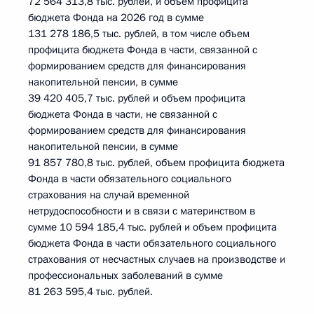
72 564 313,8 тыс. рублей, и объем профицита
бюджета Фонда на 2026 год в сумме
131 278 186,5 тыс. рублей, в том числе объем
профицита бюджета Фонда в части, связанной с
формированием средств для финансирования
накопительной пенсии, в сумме
39 420 405,7 тыс. рублей и объем профицита
бюджета Фонда в части, не связанной с
формированием средств для финансирования
накопительной пенсии, в сумме
91 857 780,8 тыс. рублей, объем профицита бюджета
Фонда в части обязательного социального
страхования на случай временной
нетрудоспособности и в связи с материнством в
сумме 10 594 185,4 тыс. рублей и объем профицита
бюджета Фонда в части обязательного социального
страхования от несчастных случаев на производстве и
профессиональных заболеваний в сумме
81 263 595,4 тыс. рублей.