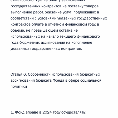
финансового года на оплату заключенных
государственных контрактов на поставку товаров,
выполнение работ, оказание услуг, подлежащих в
соответствии с условиями указанных государственных
контрактов оплате в отчетном финансовом году, в
объеме, не превышающем остатка не
использованных на начало текущего финансового
года бюджетных ассигнований на исполнение
указанных государственных контрактов.
Статья 6. Особенности использования бюджетных
ассигнований бюджета Фонда в сфере социальной
политики
1. Фонд вправе в 2024 году осуществлять: