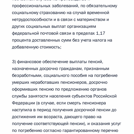
профессиональных заболеваний, по обязательному
социальному страхованию на случай временной
нетрудоспособности и в связи с материнством и
других социальных выплат организациям
федеральной почтовой связи в пределах 1,17
процента доставленных сумм без учета налога на
добавленную стоимость;
3) финансовое обеспечение выплаты пенсий,
назначенных досрочно гражданам, признанным
безработными, социального пособия на погребение
умерших неработавших пенсионеров, досрочно
оформивших пенсию по предложению органов
службы занятости населения субъектов Российской
Федерации (в случае, если смерть пенсионера
наступила в период получения досрочной пенсии до
достижения им возраста, дающего право на
получение соответствующей пенсии), и оказания услуг
по погребению согласно гарантированному перечню