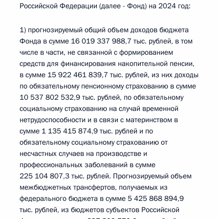
Российской Федерации (далее - Фонд) на 2024 год:
1) прогнозируемый общий объем доходов бюджета
Фонда в сумме 16 019 337 988,7 тыс. рублей, в том
числе в части, не связанной с формированием
средств для финансирования накопительной пенсии,
в сумме 15 922 461 839,7 тыс. рублей, из них доходы
по обязательному пенсионному страхованию в сумме
10 537 802 532,9 тыс. рублей, по обязательному
социальному страхованию на случай временной
нетрудоспособности и в связи с материнством в
сумме 1 135 415 874,9 тыс. рублей и по
обязательному социальному страхованию от
несчастных случаев на производстве и
профессиональных заболеваний в сумме
225 104 807,3 тыс. рублей. Прогнозируемый объем
межбюджетных трансфертов, получаемых из
федерального бюджета в сумме 5 425 868 894,9
тыс. рублей, из бюджетов субъектов Российской