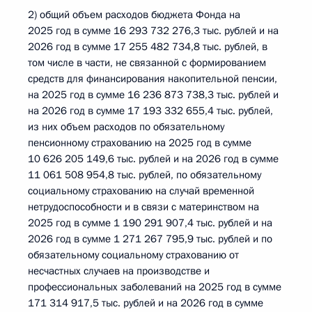
2) общий объем расходов бюджета Фонда на
2025 год в сумме 16 293 732 276,3 тыс. рублей и на
2026 год в сумме 17 255 482 734,8 тыс. рублей, в
том числе в части, не связанной с формированием
средств для финансирования накопительной пенсии,
на 2025 год в сумме 16 236 873 738,3 тыс. рублей и
на 2026 год в сумме 17 193 332 655,4 тыс. рублей,
из них объем расходов по обязательному
пенсионному страхованию на 2025 год в сумме
10 626 205 149,6 тыс. рублей и на 2026 год в сумме
11 061 508 954,8 тыс. рублей, по обязательному
социальному страхованию на случай временной
нетрудоспособности и в связи с материнством на
2025 год в сумме 1 190 291 907,4 тыс. рублей и на
2026 год в сумме 1 271 267 795,9 тыс. рублей и по
обязательному социальному страхованию от
несчастных случаев на производстве и
профессиональных заболеваний на 2025 год в сумме
171 314 917,5 тыс. рублей и на 2026 год в сумме