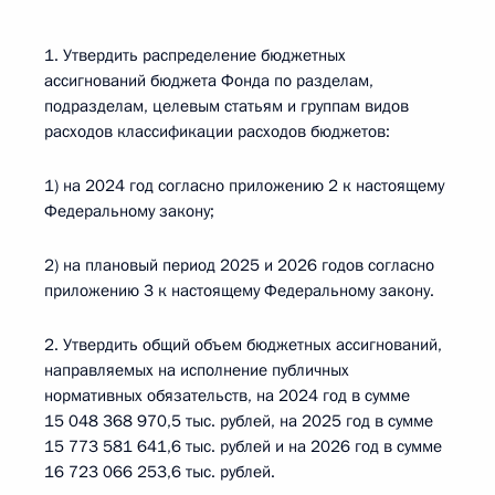
1. Утвердить распределение бюджетных
ассигнований бюджета Фонда по разделам,
подразделам, целевым статьям и группам видов
расходов классификации расходов бюджетов:
1) на 2024 год согласно приложению 2 к настоящему
Федеральному закону;
2) на плановый период 2025 и 2026 годов согласно
приложению 3 к настоящему Федеральному закону.
2. Утвердить общий объем бюджетных ассигнований,
направляемых на исполнение публичных
нормативных обязательств, на 2024 год в сумме
15 048 368 970,5 тыс. рублей, на 2025 год в сумме
15 773 581 641,6 тыс. рублей и на 2026 год в сумме
16 723 066 253,6 тыс. рублей.