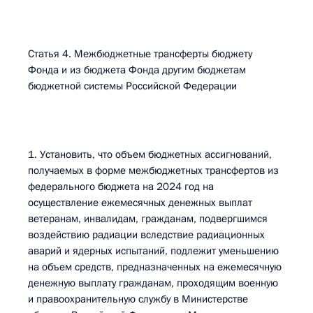
Статья 4. Межбюджетные трансферты бюджету
Фонда и из бюджета Фонда другим бюджетам
бюджетной системы Российской Федерации
1. Установить, что объем бюджетных ассигнований,
получаемых в форме межбюджетных трансфертов из
федерального бюджета на 2024 год на
осуществление ежемесячных денежных выплат
ветеранам, инвалидам, гражданам, подвергшимся
воздействию радиации вследствие радиационных
аварий и ядерных испытаний, подлежит уменьшению
на объем средств, предназначенных на ежемесячную
денежную выплату гражданам, проходящим военную
и правоохранительную службу в Министерстве