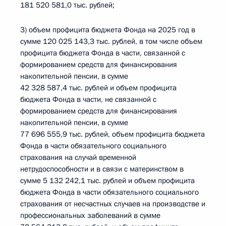
181 520 581,0 тыс. рублей;
3) объем профицита бюджета Фонда на 2025 год в
сумме 120 025 143,3 тыс. рублей, в том числе объем
профицита бюджета Фонда в части, связанной с
формированием средств для финансирования
накопительной пенсии, в сумме
42 328 587,4 тыс. рублей и объем профицита
бюджета Фонда в части, не связанной с
формированием средств для финансирования
накопительной пенсии, в сумме
77 696 555,9 тыс. рублей, объем профицита бюджета
Фонда в части обязательного социального
страхования на случай временной
нетрудоспособности и в связи с материнством в
сумме 5 132 242,1 тыс. рублей и объем профицита
бюджета Фонда в части обязательного социального
страхования от несчастных случаев на производстве и
профессиональных заболеваний в сумме