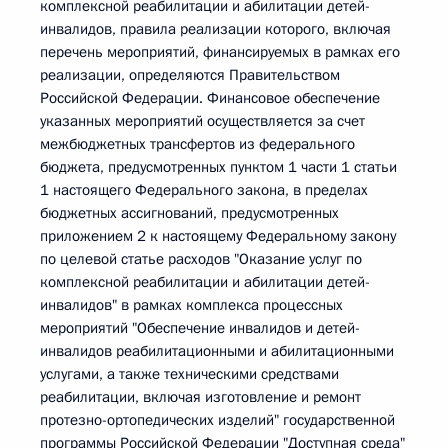
комплексной реабилитации и абилитации детей-
инвалидов, правила реализации которого, включая
перечень мероприятий, финансируемых в рамках его
реализации, определяются Правительством
Российской Федерации. Финансовое обеспечение
указанных мероприятий осуществляется за счет
межбюджетных трансфертов из федерального
бюджета, предусмотренных пунктом 1 части 1 статьи
1 настоящего Федерального закона, в пределах
бюджетных ассигнований, предусмотренных
приложением 2 к настоящему Федеральному закону
по целевой статье расходов "Оказание услуг по
комплексной реабилитации и абилитации детей-
инвалидов" в рамках комплекса процессных
мероприятий "Обеспечение инвалидов и детей-
инвалидов реабилитационными и абилитационными
услугами, а также техническими средствами
реабилитации, включая изготовление и ремонт
протезно-ортопедических изделий" государственной
программы Российской Федерации "Доступная среда"