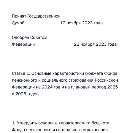
Принят Государственной
Думой 17 ноября 2023 года
Одобрен Советом
Федерации 22 ноября 2023 года
Статья 1. Основные характеристики бюджета Фонда
пенсионного и социального страхования Российской
Федерации на 2024 год и на плановый период 2025
и 2026 годов
1. Утвердить основные характеристики бюджета
Фонда пенсионного и социального страхования