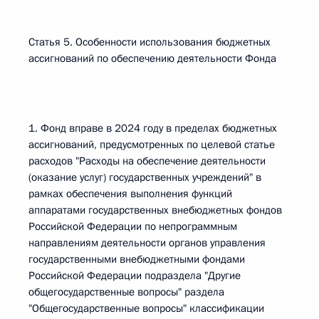
Статья 5. Особенности использования бюджетных
ассигнований по обеспечению деятельности Фонда
1. Фонд вправе в 2024 году в пределах бюджетных
ассигнований, предусмотренных по целевой статье
расходов "Расходы на обеспечение деятельности
(оказание услуг) государственных учреждений" в
рамках обеспечения выполнения функций
аппаратами государственных внебюджетных фондов
Российской Федерации по непрограммным
направлениям деятельности органов управления
государственными внебюджетными фондами
Российской Федерации подраздела "Другие
общегосударственные вопросы" раздела
"Общегосударственные вопросы" классификации