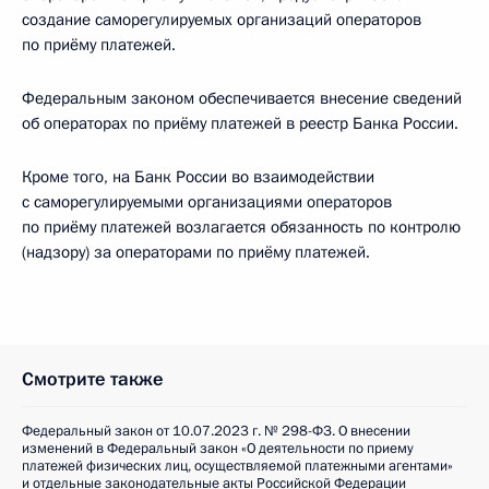
создание саморегулируемых организаций операторов
по приёму платежей.
Федеральным законом обеспечивается внесение сведений
об операторах по приёму платежей в реестр Банка России.
Кроме того, на Банк России во взаимодействии
с саморегулируемыми организациями операторов
по приёму платежей возлагается обязанность по контролю
(надзору) за операторами по приёму платежей.
Смотрите также
Федеральный закон от 10.07.2023 г. № 298-ФЗ. О внесении
изменений в Федеральный закон «О деятельности по приему
платежей физических лиц, осуществляемой платежными агентами»
и отдельные законодательные акты Российской Федерации