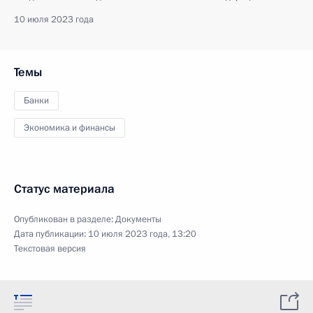
10 июля 2023 года
Темы
Банки
Экономика и финансы
Статус материала
Опубликован в разделе:
Документы
Дата публикации:
10 июля 2023 года, 13:20
Текстовая версия