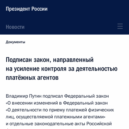
Президент России
Новости
Документы
Подписан закон, направленный
на усиление контроля за деятельностью
платёжных агентов
Владимир Путин подписал Федеральный закон
«О внесении изменений в Федеральный закон
«О деятельности по приему платежей физических
лиц, осуществляемой платежными агентами»
и отдельные законодательные акты Российской