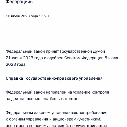
Федерации».
10 июля 2023 года
13:20
Федеральный закон принят Государственной Думой
21 июня 2023 года и одобрен Советом Федерации 5 июля
2023 года.
Справка Государственно-правового управления
Федеральный закон направлен на усиление контроля
за деятельностью платёжных агентов.
Федеральным законом устанавливаются требования
к органам управления и акционерам (участникам)
операторов по приёму платежей, предусматривается