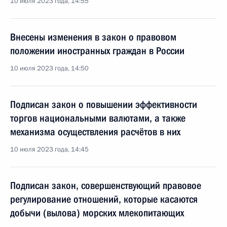
10 июля 2023 года, 14:55
Внесены изменения в закон о правовом
положении иностранных граждан в России
10 июля 2023 года, 14:50
Подписан закон о повышении эффективности
торгов национальными валютами, а также
механизма осуществления расчётов в них
10 июля 2023 года, 14:45
Подписан закон, совершенствующий правовое
регулирование отношений, которые касаются
добычи (вылова) морских млекопитающих