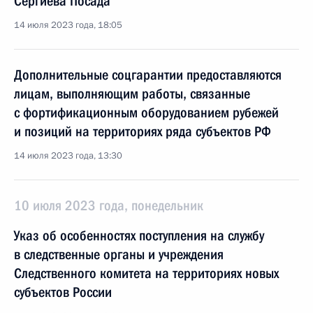
Сергиева Посада
14 июля 2023 года, 18:05
Дополнительные соцгарантии предоставляются
лицам, выполняющим работы, связанные
с фортификационным оборудованием рубежей
и позиций на территориях ряда субъектов РФ
14 июля 2023 года, 13:30
10 июля 2023 года, понедельник
Указ об особенностях поступления на службу
в следственные органы и учреждения
Следственного комитета на территориях новых
субъектов России