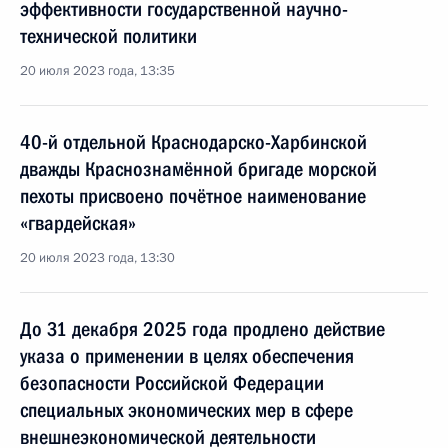
эффективности государственной научно-
технической политики
20 июля 2023 года, 13:35
40-й отдельной Краснодарско-Харбинской
дважды Краснознамённой бригаде морской
пехоты присвоено почётное наименование
«гвардейская»
20 июля 2023 года, 13:30
До 31 декабря 2025 года продлено действие
указа о применении в целях обеспечения
безопасности Российской Федерации
специальных экономических мер в сфере
внешнеэкономической деятельности