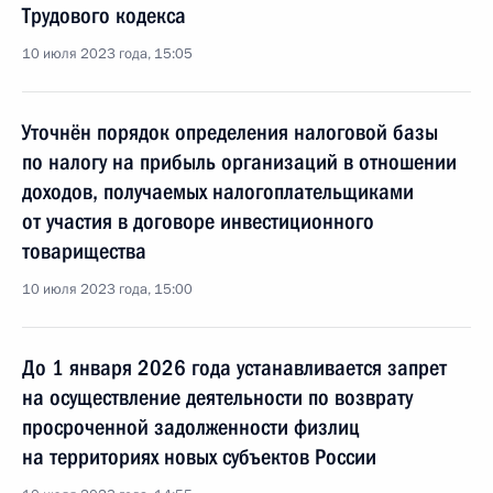
Трудового кодекса
10 июля 2023 года, 15:05
Уточнён порядок определения налоговой базы
по налогу на прибыль организаций в отношении
доходов, получаемых налогоплательщиками
от участия в договоре инвестиционного
товарищества
10 июля 2023 года, 15:00
До 1 января 2026 года устанавливается запрет
на осуществление деятельности по возврату
просроченной задолженности физлиц
на территориях новых субъектов России