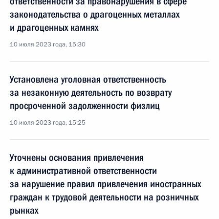
ответственности за правонарушения в сфере
законодательства о драгоценных металлах
и драгоценных камнях
10 июля 2023 года, 15:30
Установлена уголовная ответственность
за незаконную деятельность по возврату
просроченной задолженности физлиц
10 июля 2023 года, 15:25
Уточнены основания привлечения
к административной ответственности
за нарушение правил привлечения иностранных
граждан к трудовой деятельности на розничных
рынках