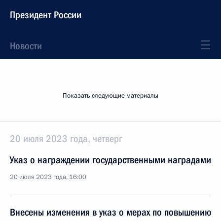
Президент России
Новости
Показать следующие материалы
20 июля 2023 года, четверг
Указ о награждении государственными наградами
20 июля 2023 года, 16:00
Внесены изменения в указ о мерах по повышению