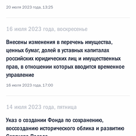
20 июля 2023 года, 13:25
16 июля 2023 года, воскресенье
Внесены изменения в перечень имущества,
ценных бумаг, долей в уставных капиталах
российских юридических лиц и имущественных
прав, в отношении которых вводится временное
управление
16 июля 2023 года, 17:00
14 июля 2023 года, пятница
Указ о создании Фонда по сохранению,
воссозданию исторического облика и развитию