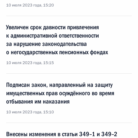
10 июля 2023 года, 15:20
Увеличен срок давности привлечения
к административной ответственности
за нарушение законодательства
о негосударственных пенсионных фондах
10 июля 2023 года, 15:15
Подписан закон, направленный на защиту
имущественных прав осуждённого во время
отбывания им наказания
10 июля 2023 года, 15:10
Внесены изменения в статьи 349–1 и 349–2