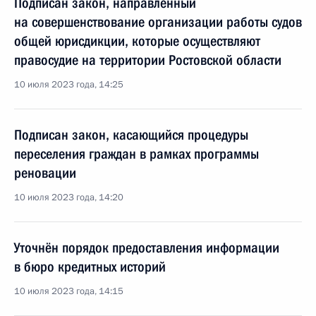
Подписан закон, направленный
на совершенствование организации работы судов
общей юрисдикции, которые осуществляют
правосудие на территории Ростовской области
10 июля 2023 года, 14:25
Подписан закон, касающийся процедуры
переселения граждан в рамках программы
реновации
10 июля 2023 года, 14:20
Уточнён порядок предоставления информации
в бюро кредитных историй
10 июля 2023 года, 14:15