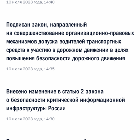
10 июля 2023 года, 14:40
Подписан закон, направленный
на совершенствование организационно-правовых
механизмов допуска водителей транспортных
средств к участию в дорожном движении в целях
повышения безопасности дорожного движения
10 июля 2023 года, 14:35
Внесено изменение в статью 2 закона
о безопасности критической информационной
инфраструктуры России
10 июля 2023 года, 14:30