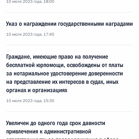
10 июля 2023 года, 18:00
Указ о награждении государственными наградами
10 июля 2023 года, 17:45
Граждане, имеющие право на получение
бесплатной юрпомощи, освобождены от платы
за нотариальное удостоверение доверенности
на представление их интересов в судах, иных
органах и организациях
10 июля 2023 года, 15:35
Увеличен до одного года срок давности
привлечения к административной