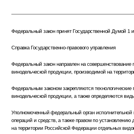
Федеральный закон принят Государственной Думой 1 и
Справка Государственно-правового управления
Федеральный закон направлен на совершенствование п
винодельческой продукции, производимой на террито
Федеральным законом закрепляются технологические п
винодельческой продукции, а также определяются вид
Уполномоченный федеральный орган исполнительной в
операций и средств, а также правом по установлению
на территории Российской Федерации отдельных видо