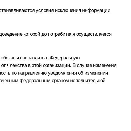
 устанавливаются условия исключения информации
доведение которой до потребителя осуществляется
ы обязаны направлять в Федеральную
т членства в этой организации. В случае изменения
нность по направлению уведомления об изменении
омоченным федеральным органом исполнительной