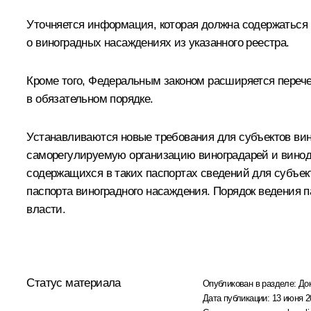
Уточняется информация, которая должна содержаться
о виноградных насаждениях из указанного реестра.
Кроме того, Федеральным законом расширяется перече
в обязательном порядке.
Устанавливаются новые требования для субъектов вин
саморегулируемую организацию виноградарей и виноде
содержащихся в таких паспортах сведений для субъек
паспорта виноградного насаждения. Порядок ведения
власти.
Статус материала
Опубликован в разделе:
До
Дата публикации:
13 июня 2