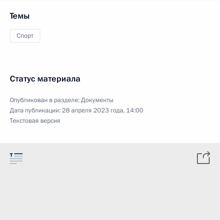
Темы
Спорт
Статус материала
Опубликован в разделе:
Документы
Дата публикации:
28 апреля 2023 года, 14:00
Текстовая версия