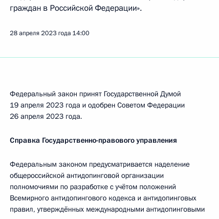
граждан в Российской Федерации».
28 апреля 2023 года
14:00
Федеральный закон принят Государственной Думой
19 апреля 2023 года и одобрен Советом Федерации
26 апреля 2023 года.
Справка Государственно-правового управления
Федеральным законом предусматривается наделение
общероссийской антидопинговой организации
полномочиями по разработке с учётом положений
Всемирного антидопингового кодекса и антидопинговых
правил, утверждённых международными антидопинговыми