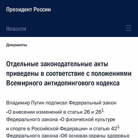
Президент России
Новости
Документы
Отдельные законодательные акты
приведены в соответствие с положениями
Всемирного антидопингового кодекса
Владимир Путин подписал Федеральный закон
1
«О внесении изменений в статьи 26 и 26
Федерального закона «О физической культуре
1
и спорте в Российской Федерации» и статью 42
Федерального закона «Об основах охраны здоровья