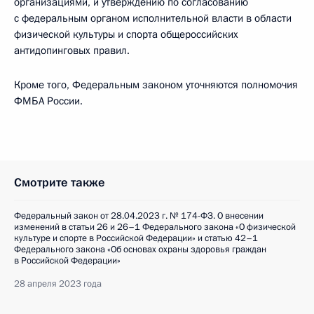
организациями, и утверждению по согласованию
с федеральным органом исполнительной власти в области
физической культуры и спорта общероссийских
антидопинговых правил.
Кроме того, Федеральным законом уточняются полномочия
ФМБА России.
Смотрите также
Федеральный закон от 28.04.2023 г. № 174-ФЗ. О внесении
изменений в статьи 26 и 26–1 Федерального закона «О физической
культуре и спорте в Российской Федерации» и статью 42–1
Федерального закона «Об основах охраны здоровья граждан
в Российской Федерации»
28 апреля 2023 года