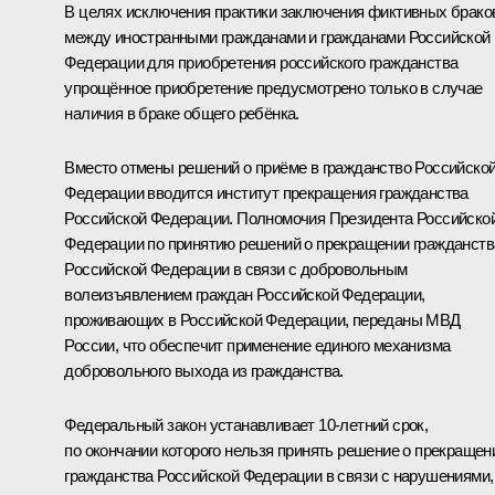
В целях исключения практики заключения фиктивных брако
между иностранными гражданами и гражданами Российской
Федерации для приобретения российского гражданства
упрощённое приобретение предусмотрено только в случае
наличия в браке общего ребёнка.
Вместо отмены решений о приёме в гражданство Российско
Федерации вводится институт прекращения гражданства
Российской Федерации. Полномочия Президента Российско
Федерации по принятию решений о прекращении гражданств
Российской Федерации в связи с добровольным
волеизъявлением граждан Российской Федерации,
проживающих в Российской Федерации, переданы МВД
России, что обеспечит применение единого механизма
добровольного выхода из гражданства.
Федеральный закон устанавливает 10-летний срок,
по окончании которого нельзя принять решение о прекращен
гражданства Российской Федерации в связи с нарушениями,