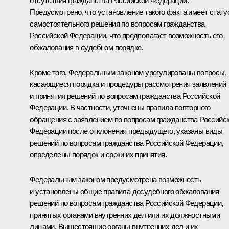
отсутствия гражданства Российской Федерации.
Предусмотрено, что установление такого факта имеет стату
самостоятельного решения по вопросам гражданства
Российской Федерации, что предполагает возможность его
обжалования в судебном порядке.
Кроме того, Федеральным законом урегулированы вопросы,
касающиеся порядка и процедуры рассмотрения заявлений
и принятия решений по вопросам гражданства Российской
Федерации. В частности, уточнены правила повторного
обращения с заявлением по вопросам гражданства Российс
Федерации после отклонения предыдущего, указаны виды
решений по вопросам гражданства Российской Федерации,
определены порядок и сроки их принятия.
Федеральным законом предусмотрена возможность
и установлены общие правила досудебного обжалования
решений по вопросам гражданства Российской Федерации,
принятых органами внутренних дел или их должностными
лицами. Вышестоящие органы внутренних дел и их