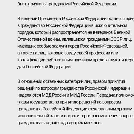
быть признаны гражданами Российской Федерации.
В ведении Президента Российской Федерации остаётся при
в гражданство Российской Федерации в исключительном
порядке, который распространяется на ветеранов Великой
Отечественной войны, являвшихся гражданами СССР, лиц,
имеющих особые заслуги перед Российской Федерацией,
а также на лиц, которые ввиду своей профессии или
квалификации либо по иным причинам представляют интер
для Российской Федерации.
В отношении остальных категорий лиц правом принятия
решений по вопросам гражданства Российской Федерации
наделяются МВД России и МИД России. Передача полномо
главы государства по принятию решений по вопросам
гражданства Российской Федерации федеральным органам
исполнительной власти сократит срок рассмотрения вопрос
гражданства с одного года до трёх месяцев.