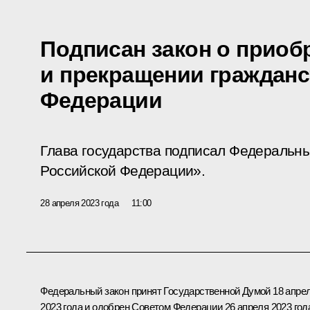
Подписан закон о приоб
и прекращении гражданс
Федерации
Глава государства подписал Федеральны
Российской Федерации».
28 апреля 2023 года
11:00
Федеральный закон принят Государственной Думой 18 апре
2023 года и одобрен Советом Федерации 26 апреля 2023 год