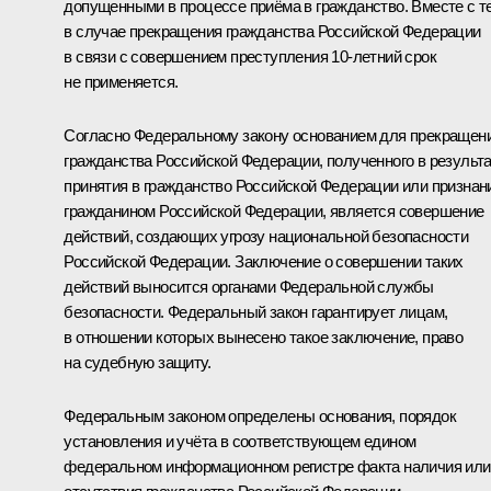
допущенными в процессе приёма в гражданство. Вместе с т
в случае прекращения гражданства Российской Федерации
в связи с совершением преступления 10-летний срок
не применяется.
Согласно Федеральному закону основанием для прекращен
гражданства Российской Федерации, полученного в результ
принятия в гражданство Российской Федерации или признан
гражданином Российской Федерации, является совершение
действий, создающих угрозу национальной безопасности
Российской Федерации. Заключение о совершении таких
действий выносится органами Федеральной службы
безопасности. Федеральный закон гарантирует лицам,
в отношении которых вынесено такое заключение, право
на судебную защиту.
Федеральным законом определены основания, порядок
установления и учёта в соответствующем едином
федеральном информационном регистре факта наличия или