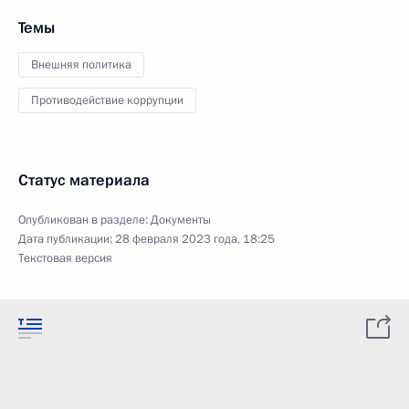
Темы
Внешняя политика
Противодействие коррупции
Статус материала
Опубликован в разделе:
Документы
Дата публикации:
28 февраля 2023 года, 18:25
Текстовая версия