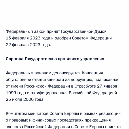
Федеральный закон принят Государственной Думой
15 февраля 2023 года и одобрен Советом Федерации
22 февраля 2023 года.
Справка Государственно-правового управления
Федеральным законом денонсируется Конвенция
об уголовной ответственности за коррупцию, подписанная
от имени Российской Федерации в Страсбурге 27 января
1999 года и ратифицированная Российской Федерацией
25 июля 2006 года.
Комитетом министров Совета Европы в рамках резолюции
о правовых и финансовых последствиях прекращения
членства Российской Федерации в Совете Европы принято