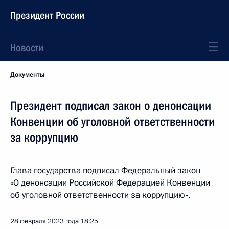
Президент России
Новости
Документы
Президент подписал закон о денонсации
Конвенции об уголовной ответственности
за коррупцию
Глава государства подписал Федеральный закон
«О денонсации Российской Федерацией Конвенции
об уголовной ответственности за коррупцию».
28 февраля 2023 года
18:25