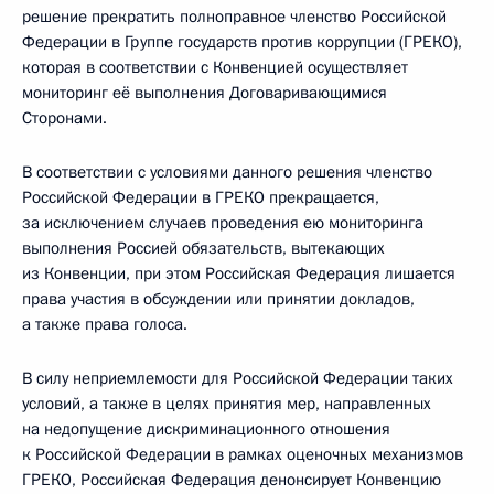
решение прекратить полноправное членство Российской
Федерации в Группе государств против коррупции (ГРЕКО),
которая в соответствии с Конвенцией осуществляет
мониторинг её выполнения Договаривающимися
Сторонами.
В соответствии с условиями данного решения членство
Российской Федерации в ГРЕКО прекращается,
за исключением случаев проведения ею мониторинга
выполнения Россией обязательств, вытекающих
из Конвенции, при этом Российская Федерация лишается
права участия в обсуждении или принятии докладов,
а также права голоса.
В силу неприемлемости для Российской Федерации таких
условий, а также в целях принятия мер, направленных
на недопущение дискриминационного отношения
к Российской Федерации в рамках оценочных механизмов
ГРЕКО, Российская Федерация денонсирует Конвенцию