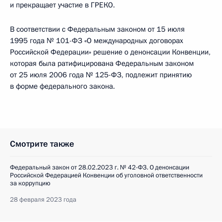
и прекращает участие в ГРЕКО.
В соответствии с Федеральным законом от 15 июля
1995 года № 101-ФЗ «О международных договорах
Российской Федерации» решение о денонсации Конвенции,
которая была ратифицирована Федеральным законом
от 25 июля 2006 года № 125-ФЗ, подлежит принятию
в форме федерального закона.
Смотрите также
Федеральный закон от 28.02.2023 г. № 42-ФЗ. О денонсации
Российской Федерацией Конвенции об уголовной ответственности
за коррупцию
28 февраля 2023 года