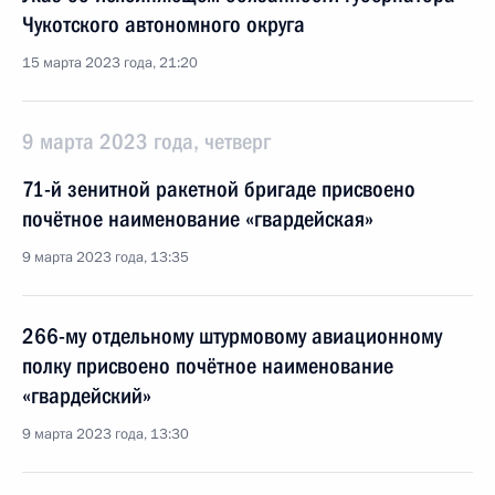
Чукотского автономного округа
15 марта 2023 года, 21:20
9 марта 2023 года, четверг
71-й зенитной ракетной бригаде присвоено
почётное наименование «гвардейская»
9 марта 2023 года, 13:35
266-му отдельному штурмовому авиационному
полку присвоено почётное наименование
«гвардейский»
9 марта 2023 года, 13:30