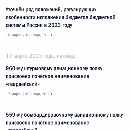
Уточнён ряд положений, регулирующих
особенности исполнения бюджетов бюджетной
системы России в 2023 году
18 марта 2023 года, 11:30
17 марта 2023 года, пятница
960-му штурмовому авиационному полку
присвоено почётное наименование
«гвардейский»
17 марта 2023 года, 20:20
559-му бомбардировочному авиационному полку
присвоено почётное наименование