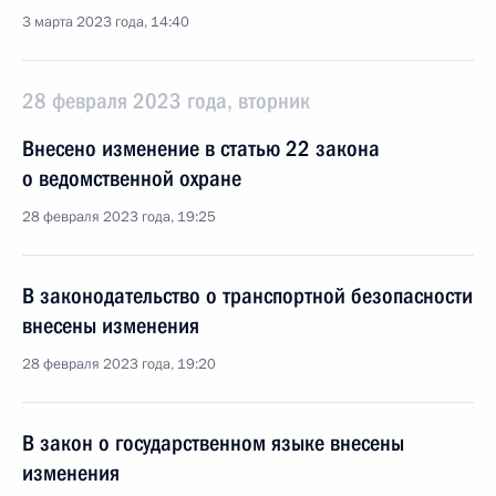
3 марта 2023 года, 14:40
28 февраля 2023 года, вторник
Внесено изменение в статью 22 закона
о ведомственной охране
28 февраля 2023 года, 19:25
В законодательство о транспортной безопасности
внесены изменения
28 февраля 2023 года, 19:20
В закон о государственном языке внесены
изменения