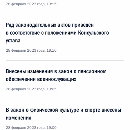
28 февраля 2023 года, 19:15
Ряд законодательных актов приведён
в соответствие с положениями Консульского
устава
28 февраля 2023 года, 19:10
Внесены изменения в закон о пенсионном
обеспечении военнослужащих
28 февраля 2023 года, 19:05
В закон о физической культуре и спорте внесены
изменения
28 февраля 2023 года, 19:00