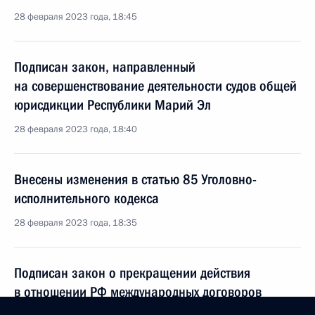
28 февраля 2023 года, 18:45
Подписан закон, направленный
на совершенствование деятельности судов общей
юрисдикции Республики Марий Эл
28 февраля 2023 года, 18:40
Внесены изменения в статью 85 Уголовно-
исполнительного кодекса
28 февраля 2023 года, 18:35
Подписан закон о прекращении действия
в отношении РФ международных договоров
Совета Европы