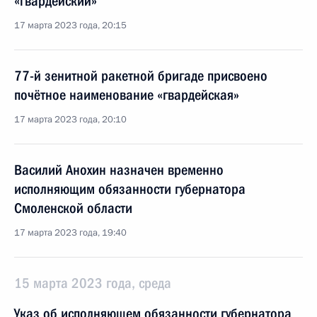
«гвардейский»
17 марта 2023 года, 20:15
77-й зенитной ракетной бригаде присвоено
почётное наименование «гвардейская»
17 марта 2023 года, 20:10
Василий Анохин назначен временно
исполняющим обязанности губернатора
Смоленской области
17 марта 2023 года, 19:40
15 марта 2023 года, среда
Указ об исполняющем обязанности губернатора