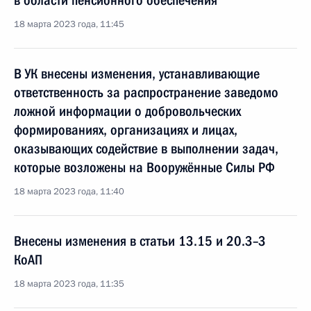
в области пенсионного обеспечения
18 марта 2023 года, 11:45
В УК внесены изменения, устанавливающие
ответственность за распространение заведомо
ложной информации о добровольческих
формированиях, организациях и лицах,
оказывающих содействие в выполнении задач,
которые возложены на Вооружённые Силы РФ
18 марта 2023 года, 11:40
Внесены изменения в статьи 13.15 и 20.3–3
КоАП
18 марта 2023 года, 11:35