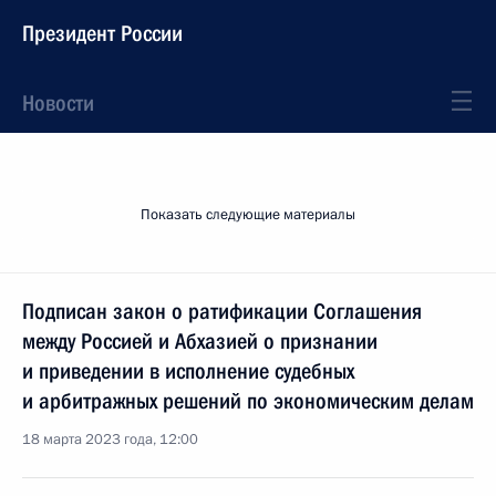
Президент России
Новости
Показать следующие материалы
Подписан закон о ратификации Соглашения
между Россией и Абхазией о признании
и приведении в исполнение судебных
и арбитражных решений по экономическим делам
18 марта 2023 года, 12:00