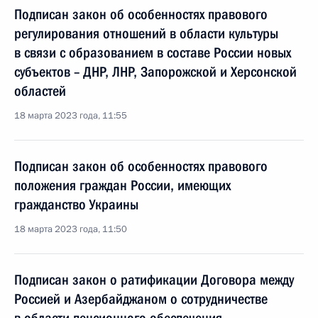
Подписан закон об особенностях правового
регулирования отношений в области культуры
в связи с образованием в составе России новых
субъектов – ДНР, ЛНР, Запорожской и Херсонской
областей
18 марта 2023 года, 11:55
Подписан закон об особенностях правового
положения граждан России, имеющих
гражданство Украины
18 марта 2023 года, 11:50
Подписан закон о ратификации Договора между
Россией и Азербайджаном о сотрудничестве