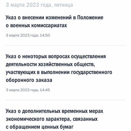
3 марта 2023 года, пятница
Указ о внесении изменений в Положение
о военных комиссариатах
3 марта 2023 года, 14:50
Указ о некоторых вопросах осуществления
деятельности хозяйственных обществ,
участвующих в выполнении государственного
оборонного заказа
3 марта 2023 года, 14:45
Указ о дополнительных временных мерах
экономического характера, связанных
с обращением ценных бумаг