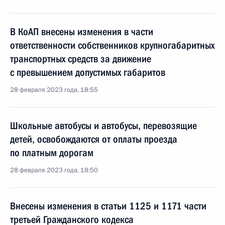
В КоАП внесены изменения в части
ответственности собственников крупногабаритных
транспортных средств за движение
с превышением допустимых габаритов
28 февраля 2023 года, 18:55
Школьные автобусы и автобусы, перевозящие
детей, освобождаются от оплаты проезда
по платным дорогам
28 февраля 2023 года, 18:50
Внесены изменения в статьи 1125 и 1171 части
третьей Гражданского кодекса