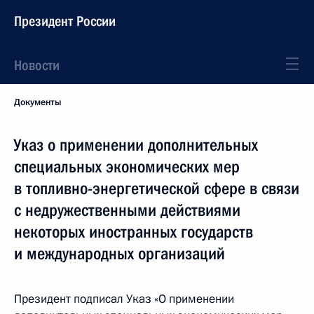
Президент России
Новости
Документы
Указ о применении дополнительных
специальных экономических мер
в топливно-энергетической сфере в связи
с недружественными действиями
некоторых иностранных государств
и международных организаций
Президент подписал Указ «О применении