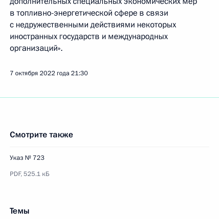
дополнительных специальных экономических мер
в топливно-энергетической сфере в связи
с недружественными действиями некоторых
иностранных государств и международных
организаций».
7 октября 2022 года
21:30
Смотрите также
Указ № 723
PDF,
525.1 кБ
Темы