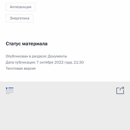
Антисанкции
Энергетика
Статус материала
Опубликован в разделе:
Документы
Дата публикации:
7 октября 2022 года, 21:30
Текстовая версия