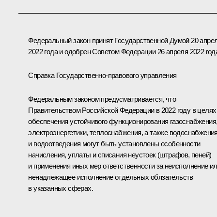
Федеральный закон принят Государственной Думой 20 апре
2022 года и одобрен Советом Федерации 26 апреля 2022 год
Справка Государственно-правового управления
Федеральным законом предусматривается, что
Правительством Российской Федерации в 2022 году в целях
обеспечения устойчивого функционирования газоснабжения
электроэнергетики, теплоснабжения, а также водоснабжени
и водоотведения могут быть установлены особенности
начисления, уплаты и списания неустоек (штрафов, пеней)
и применения иных мер ответственности за неисполнение и
ненадлежащее исполнение отдельных обязательств
в указанных сферах.