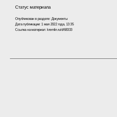
Статус материала
Опубликован в разделе:
Документы
Дата публикации:
1 мая 2022 года, 13:35
Ссылка на материал:
kremlin.ru/d/68333