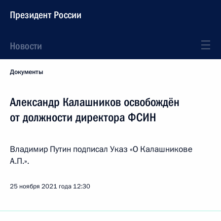
Президент России
Новости
Документы
Александр Калашников освобождён
от должности директора ФСИН
Владимир Путин подписал Указ «О Калашникове
А.П.».
25 ноября 2021 года
12:30