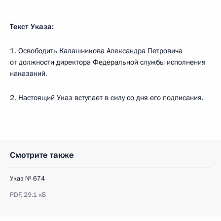
Текст Указа:
1. Освободить Калашникова Александра Петровича
от должности директора Федеральной службы исполнения
наказаний.
2. Настоящий Указ вступает в силу со дня его подписания.
Смотрите также
Указ № 674
PDF,
29.1 кБ