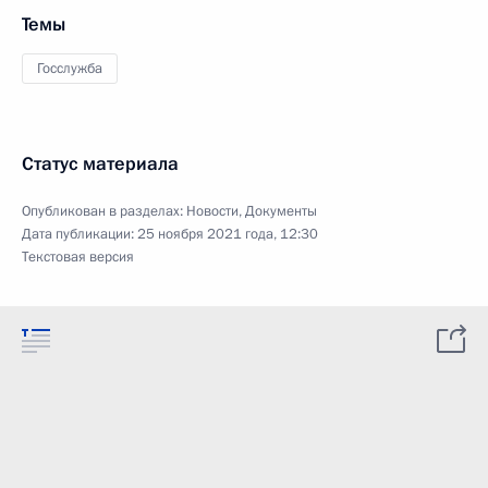
Темы
Госслужба
Статус материала
Опубликован в разделах:
Новости
,
Документы
Дата публикации:
25 ноября 2021 года, 12:30
Текстовая версия