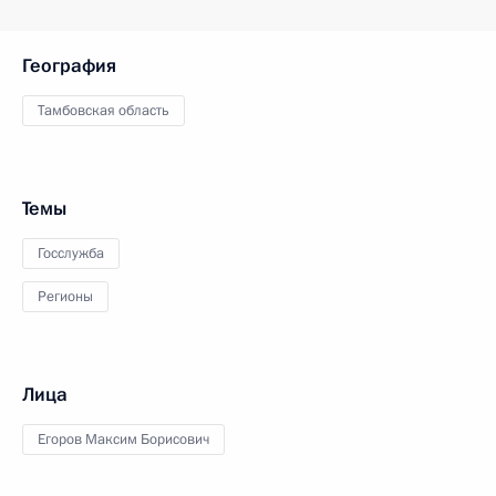
География
Тамбовская область
Темы
Госслужба
Регионы
Лица
Егоров Максим Борисович