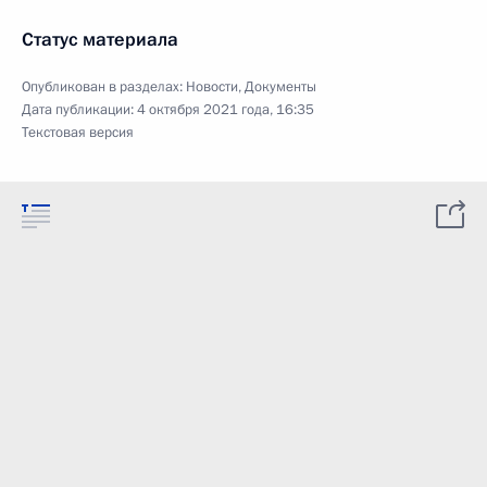
Статус материала
Опубликован в разделах:
Новости
,
Документы
Дата публикации:
4 октября 2021 года, 16:35
Текстовая версия