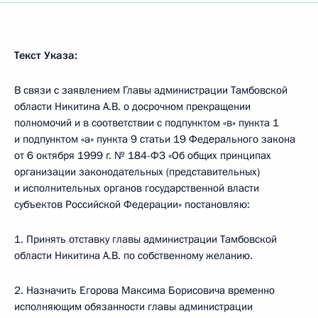
Текст Указа:
В связи с заявлением Главы администрации Тамбовской
области Никитина А.В. о досрочном прекращении
полномочий и в соответствии с подпунктом «в» пункта 1
и подпунктом «а» пункта 9 статьи 19 Федерального закона
от 6 октября 1999 г. № 184-ФЗ «Об общих принципах
организации законодательных (представительных)
и исполнительных органов государственной власти
субъектов Российской Федерации» постановляю:
1. Принять отставку главы администрации Тамбовской
области Никитина А.В. по собственному желанию.
2. Назначить Егорова Максима Борисовича временно
исполняющим обязанности главы администрации