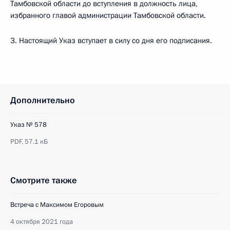
Тамбовской области до вступления в должность лица,
избранного главой администрации Тамбовской области.
3. Настоящий Указ вступает в силу со дня его подписания.
Дополнительно
Указ № 578
PDF,
57.1 кБ
Смотрите также
Встреча с Максимом Егоровым
4 октября 2021 года