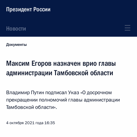
Президент России
Новости
Документы
Максим Егоров назначен врио главы
администрации Тамбовской области
Владимир Путин подписал Указ «О досрочном
прекращении полномочий главы администрации
Тамбовской области».
4 октября 2021 года
16:35