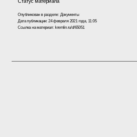
Статус материала
Опубликован в разделе:
Документы
Дата публикации:
24 февраля 2021 года, 11:05
Ссылка на материал:
kremlin.ru/d/65051