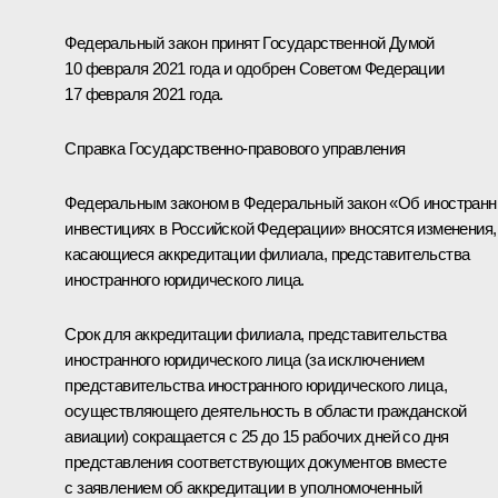
Федеральный закон принят Государственной Думой
10 февраля 2021 года и одобрен Советом Федерации
17 февраля 2021 года.
Справка Государственно-правового управления
Федеральным законом в Федеральный закон «Об иностран
инвестициях в Российской Федерации» вносятся изменения,
касающиеся аккредитации филиала, представительства
иностранного юридического лица.
Срок для аккредитации филиала, представительства
иностранного юридического лица (за исключением
представительства иностранного юридического лица,
осуществляющего деятельность в области гражданской
авиации) сокращается с 25 до 15 рабочих дней со дня
представления соответствующих документов вместе
с заявлением об аккредитации в уполномоченный