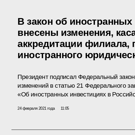
В закон об иностранных
внесены изменения, ка
аккредитации филиала, 
иностранного юридическ
Президент подписал Федеральный закон
изменений в статью 21 Федерального за
«Об иностранных инвестициях в Россий
24 февраля 2021 года
11:05