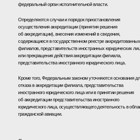
федеральный орган исполнительной власти.
Определяются случаи и порядок приостановления
осуществления аккредитации (принятия решения
об аккредитации), внесения изменений в сведения,
содержащиеся в государственном реестре аккредитованных
филиалов, представительств иностранных юридических лиц
или прекращения действия аккредитации филиала,
представительства иностранного юридического лица.
Кроме того, Федеральным законом уточняются основания д
отказа в аккредитации филиала, представительства
иностранного юридического лица или в принятии решения
об аккредитации представительства иностранного
юридического лица, осуществляющего деятельность в обла
гражданской авиации.