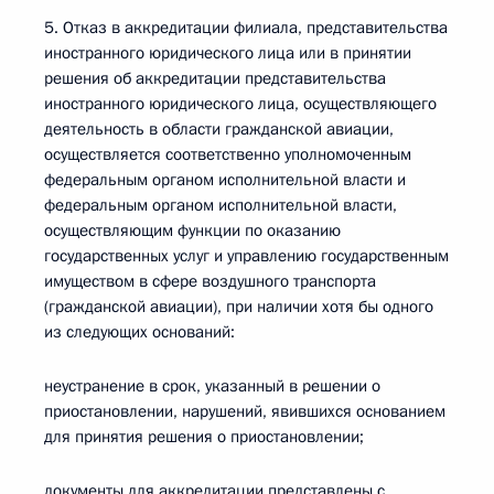
5. Отказ в аккредитации филиала, представительства
иностранного юридического лица или в принятии
решения об аккредитации представительства
иностранного юридического лица, осуществляющего
деятельность в области гражданской авиации,
осуществляется соответственно уполномоченным
федеральным органом исполнительной власти и
федеральным органом исполнительной власти,
осуществляющим функции по оказанию
государственных услуг и управлению государственным
имуществом в сфере воздушного транспорта
(гражданской авиации), при наличии хотя бы одного
из следующих оснований:
неустранение в срок, указанный в решении о
приостановлении, нарушений, явившихся основанием
для принятия решения о приостановлении;
документы для аккредитации представлены с