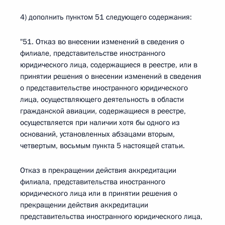
4) дополнить пунктом 51 следующего содержания:
"51. Отказ во внесении изменений в сведения о
филиале, представительстве иностранного
юридического лица, содержащиеся в реестре, или в
принятии решения о внесении изменений в сведения
о представительстве иностранного юридического
лица, осуществляющего деятельность в области
гражданской авиации, содержащиеся в реестре,
осуществляется при наличии хотя бы одного из
оснований, установленных абзацами вторым,
четвертым, восьмым пункта 5 настоящей статьи.
Отказ в прекращении действия аккредитации
филиала, представительства иностранного
юридического лица или в принятии решения о
прекращении действия аккредитации
представительства иностранного юридического лица,