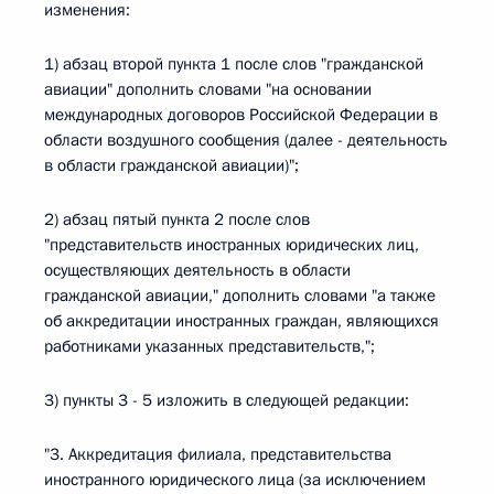
изменения:
1) абзац второй пункта 1 после слов "гражданской
авиации" дополнить словами "на основании
международных договоров Российской Федерации в
области воздушного сообщения (далее - деятельность
в области гражданской авиации)";
2) абзац пятый пункта 2 после слов
"представительств иностранных юридических лиц,
осуществляющих деятельность в области
гражданской авиации," дополнить словами "а также
об аккредитации иностранных граждан, являющихся
работниками указанных представительств,";
3) пункты 3 - 5 изложить в следующей редакции:
"3. Аккредитация филиала, представительства
иностранного юридического лица (за исключением