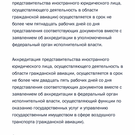
представительства иностранного юридического лица,
осуществляющего деятельность в области
гражданской авиации) осуществляется в срок не
более чем пятнадцать рабочих дней со дня
представления соответствующих документов вместе с
заявлением об аккредитации в уполномоченный
федеральный орган исполнительной власти.
Аккредитация представительства иностранного
юридического лица, осуществляющего деятельность в
области гражданской авиации, осуществляется в срок
не более чем двадцать пять рабочих дней со дня
представления соответствующих документов вместе с
заявлением об аккредитации в федеральный орган
исполнительной власти, осуществляющий функции по
оказанию государственных услуг и управлению
государственным имуществом в сфере воздушного
транспорта (гражданской авиации).