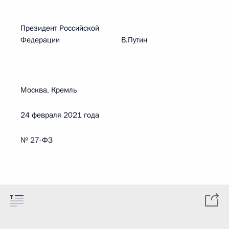
Президент Российской
Федерации В.Путин
Москва, Кремль
24 февраля 2021 года
№ 27-ФЗ