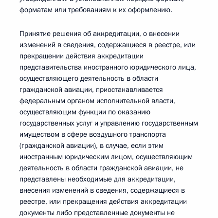
форматам или требованиям к их оформлению.
Принятие решения об аккредитации, о внесении
изменений в сведения, содержащиеся в реестре, или
прекращении действия аккредитации
представительства иностранного юридического лица,
осуществляющего деятельность в области
гражданской авиации, приостанавливается
федеральным органом исполнительной власти,
осуществляющим функции по оказанию
государственных услуг и управлению государственным
имуществом в сфере воздушного транспорта
(гражданской авиации), в случае, если этим
иностранным юридическим лицом, осуществляющим
деятельность в области гражданской авиации, не
представлены необходимые для аккредитации,
внесения изменений в сведения, содержащиеся в
реестре, или прекращения действия аккредитации
документы либо представленные документы не