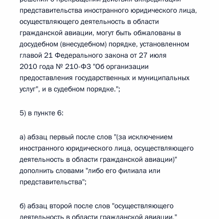
представительства иностранного юридического лица,
осуществляющего деятельность в области
гражданской авиации, могут быть обжалованы в
досудебном (внесудебном) порядке, установленном
главой 21 Федерального закона от 27 июля
2010 года № 210-ФЗ "Об организации
предоставления государственных и муниципальных
услуг", и в судебном порядке.";
5) в пункте 6:
а) абзац первый после слов "(за исключением
иностранного юридического лица, осуществляющего
деятельность в области гражданской авиации)"
дополнить словами "либо его филиала или
представительства";
б) абзац второй после слов "осуществляющего
деятельность в области гражданской авиации,"