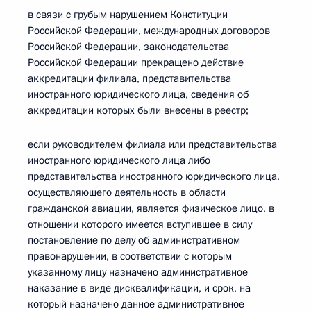
в связи с грубым нарушением Конституции
Российской Федерации, международных договоров
Российской Федерации, законодательства
Российской Федерации прекращено действие
аккредитации филиала, представительства
иностранного юридического лица, сведения об
аккредитации которых были внесены в реестр;
если руководителем филиала или представительства
иностранного юридического лица либо
представительства иностранного юридического лица,
осуществляющего деятельность в области
гражданской авиации, является физическое лицо, в
отношении которого имеется вступившее в силу
постановление по делу об административном
правонарушении, в соответствии с которым
указанному лицу назначено административное
наказание в виде дисквалификации, и срок, на
который назначено данное административное