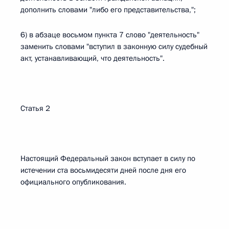
дополнить словами "либо его представительства,";
6) в абзаце восьмом пункта 7 слово "деятельность"
заменить словами "вступил в законную силу судебный
акт, устанавливающий, что деятельность".
Статья 2
Настоящий Федеральный закон вступает в силу по
истечении ста восьмидесяти дней после дня его
официального опубликования.