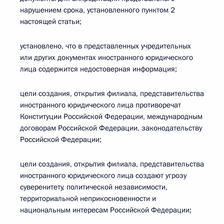
нарушением срока, установленного пунктом 2
настоящей статьи;
установлено, что в представленных учредительных
или других документах иностранного юридического
лица содержится недостоверная информация;
цели создания, открытия филиала, представительства
иностранного юридического лица противоречат
Конституции Российской Федерации, международным
договорам Российской Федерации, законодательству
Российской Федерации;
цели создания, открытия филиала, представительства
иностранного юридического лица создают угрозу
суверенитету, политической независимости,
территориальной неприкосновенности и
национальным интересам Российской Федерации;