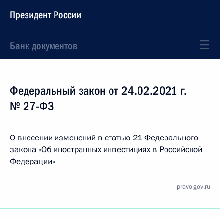
Президент России
Банк документов
Федеральный закон от 24.02.2021 г.
№ 27-ФЗ
О внесении изменений в статью 21 Федерального
закона «Об иностранных инвестициях в Российской
Федерации»
pravo.gov.ru