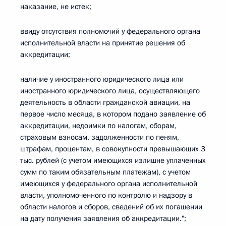
наказание, не истек;
ввиду отсутствия полномочий у федерального органа
исполнительной власти на принятие решения об
аккредитации;
наличие у иностранного юридического лица или
иностранного юридического лица, осуществляющего
деятельность в области гражданской авиации, на
первое число месяца, в котором подано заявление об
аккредитации, недоимки по налогам, сборам,
страховым взносам, задолженности по пеням,
штрафам, процентам, в совокупности превышающих 3
тыс. рублей (с учетом имеющихся излишне уплаченных
сумм по таким обязательным платежам), с учетом
имеющихся у федерального органа исполнительной
власти, уполномоченного по контролю и надзору в
области налогов и сборов, сведений об их погашении
на дату получения заявления об аккредитации.";