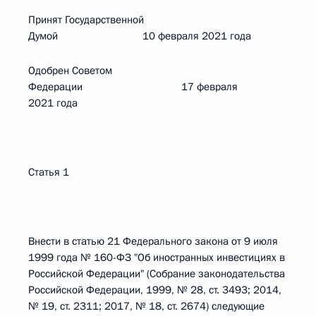
Принят Государственной
Думой 10 февраля 2021 года
Одобрен Советом
Федерации 17 февраля
2021 года
Статья 1
Внести в статью 21 Федерального закона от 9 июля
1999 года № 160-ФЗ "Об иностранных инвестициях в
Российской Федерации" (Собрание законодательства
Российской Федерации, 1999, № 28, ст. 3493; 2014,
№ 19, ст. 2311; 2017, № 18, ст. 2674) следующие