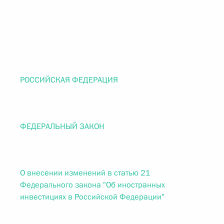
РОССИЙСКАЯ ФЕДЕРАЦИЯ
ФЕДЕРАЛЬНЫЙ ЗАКОН
О внесении изменений в статью 21
Федерального закона "Об иностранных
инвестициях в Российской Федерации"