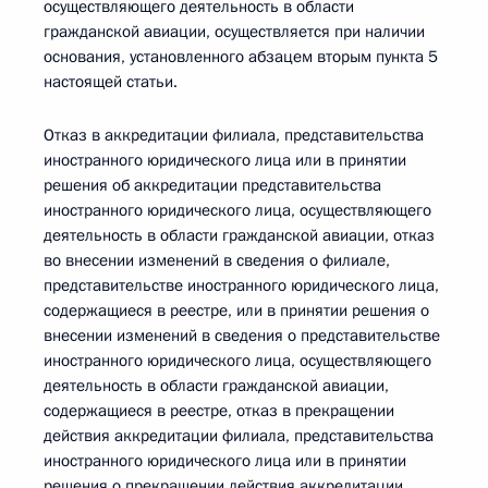
осуществляющего деятельность в области
гражданской авиации, осуществляется при наличии
основания, установленного абзацем вторым пункта 5
настоящей статьи.
Отказ в аккредитации филиала, представительства
иностранного юридического лица или в принятии
решения об аккредитации представительства
иностранного юридического лица, осуществляющего
деятельность в области гражданской авиации, отказ
во внесении изменений в сведения о филиале,
представительстве иностранного юридического лица,
содержащиеся в реестре, или в принятии решения о
внесении изменений в сведения о представительстве
иностранного юридического лица, осуществляющего
деятельность в области гражданской авиации,
содержащиеся в реестре, отказ в прекращении
действия аккредитации филиала, представительства
иностранного юридического лица или в принятии
решения о прекращении действия аккредитации