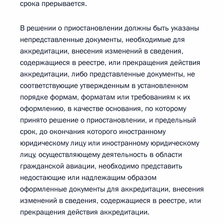
срока прерывается.
В решении о приостановлении должны быть указаны
непредставленные документы, необходимые для
аккредитации, внесения изменений в сведения,
содержащиеся в реестре, или прекращения действия
аккредитации, либо представленные документы, не
соответствующие утвержденным в установленном
порядке формам, форматам или требованиям к их
оформлению, в качестве основания, по которому
принято решение о приостановлении, и предельный
срок, до окончания которого иностранному
юридическому лицу или иностранному юридическому
лицу, осуществляющему деятельность в области
гражданской авиации, необходимо представить
недостающие или надлежащим образом
оформленные документы для аккредитации, внесения
изменений в сведения, содержащиеся в реестре, или
прекращения действия аккредитации.