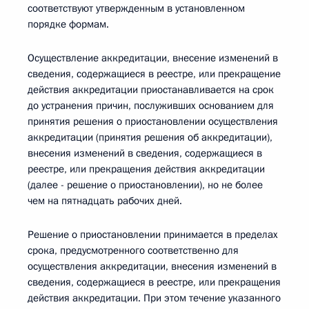
соответствуют утвержденным в установленном
порядке формам.
Осуществление аккредитации, внесение изменений в
сведения, содержащиеся в реестре, или прекращение
действия аккредитации приостанавливается на срок
до устранения причин, послуживших основанием для
принятия решения о приостановлении осуществления
аккредитации (принятия решения об аккредитации),
внесения изменений в сведения, содержащиеся в
реестре, или прекращения действия аккредитации
(далее - решение о приостановлении), но не более
чем на пятнадцать рабочих дней.
Решение о приостановлении принимается в пределах
срока, предусмотренного соответственно для
осуществления аккредитации, внесения изменений в
сведения, содержащиеся в реестре, или прекращения
действия аккредитации. При этом течение указанного