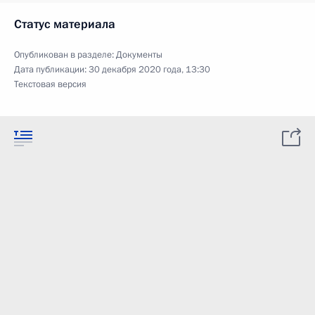
Статус материала
Опубликован в разделе:
Документы
Дата публикации:
30 декабря 2020 года, 13:30
Текстовая версия