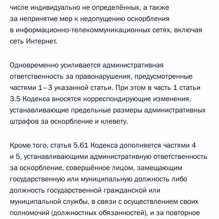
числе индивидуально не определённых, а также
за непринятие мер к недопущению оскорбления
в информационно­-телекоммуникационных сетях, включая
сеть Интернет.
Одновременно усиливается административная
ответственность за правонарушения, предусмотренные
частями 1–3 указанной статьи. При этом в часть 1 статьи
3.5 Кодекса вносятся корреспондирующие изменения,
устанавливающие предельные размеры административных
штрафов за оскорбление и клевету.
Кроме того, статья 5.61 Кодекса дополняется частями 4
и 5, устанавливающими административную ответственность
за оскорбление, совершённое лицом, замещающим
государственную или муниципальную должность либо
должность государственной гражданской или
муниципальной службы, в связи с осуществлением своих
полномочий (должностных обязанностей), и за повторное