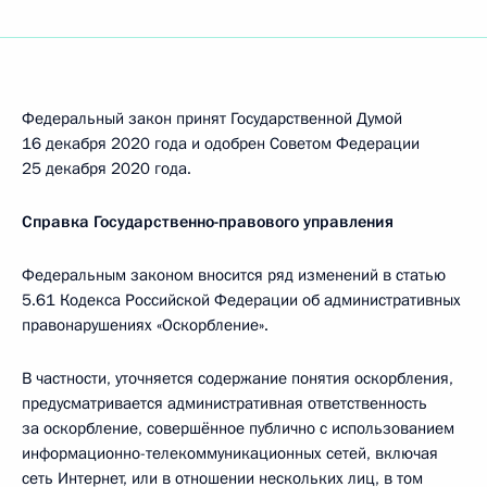
Федеральный закон принят Государственной Думой
16 декабря 2020 года и одобрен Советом Федерации
25 декабря 2020 года.
Справка Государственно-правового управления
Федеральным законом вносится ряд изменений в статью
5.61 Кодекса Российской Федерации об административных
правонарушениях «Оскорбление».
В частности, уточняется содержание понятия оскорбления,
предусматривается административная ответственность
за оскорбление, совершённое публично с использованием
информационно-телекоммуникационных сетей, включая
сеть Интернет, или в отношении нескольких лиц, в том