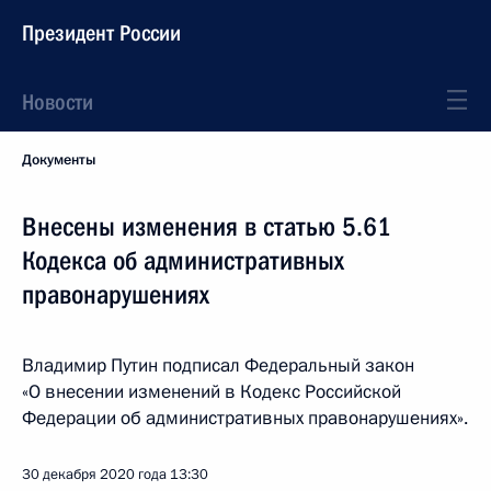
Президент России
Новости
Документы
Внесены изменения в статью 5.61
Кодекса об административных
правонарушениях
Владимир Путин подписал Федеральный закон
«О внесении изменений в Кодекс Российской
Федерации об административных правонарушениях».
30 декабря 2020 года
13:30