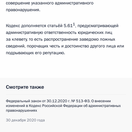
совершение указанного административного
правонарушения.
1
Кодекс дополняется статьёй 5.61
, предусматривающей
административную ответственность юридических лиц
за клевету, то есть распространение заведомо ложных
сведений, порочащих честь и достоинство другого лица или
подрывающих его репутацию.
Смотрите также
Федеральный закон от 30.12.2020 г. № 513-ФЗ. О внесении
изменений в Кодекс Российской Федерации об административных
правонарушениях
30 декабря 2020 года