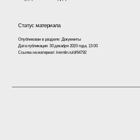
Статус материала
Опубликован в разделе:
Документы
Дата публикации:
30 декабря 2020 года, 13:00
Ссылка на материал:
kremlin.ru/d/64792