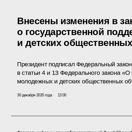
Внесены изменения в за
о государственной под
и детских общественны
Президент подписал Федеральный закон
в статьи 4 и 13 Федерального закона «О
молодежных и детских общественных об
30 декабря 2020 года
13:00