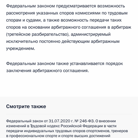
Федеральным законом предусматривается возможность
рассмотрения указанных споров комиссиями по трудовым
спорам и судами, а также возможность передачи таких
споров на основании арбитражного соглашения в арбитраж
(третейское разбирательство), администрируемый
исключительно постоянно действующим арбитражным
учреждением.
Федеральным законом также устанавливается порядок
заключения арбитражного соглашения.
Смотрите также
Федеральный закон от 31.07.2020 г. № 246-ФЗ. О внесении
изменений в Трудовой кодекс Российской Федерации в части
передачи индивидуальных трудовых споров спортсменов, тренеров
в профессиональном спорте и спорте высших достижений