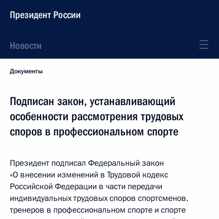
Президент России
Новости
Документы
Подписан закон, устанавливающий
особенности рассмотрения трудовых
споров в профессиональном спорте
Президент подписал Федеральный закон
«О внесении изменений в Трудовой кодекс
Российской Федерации в части передачи
индивидуальных трудовых споров спортсменов,
тренеров в профессиональном спорте и спорте