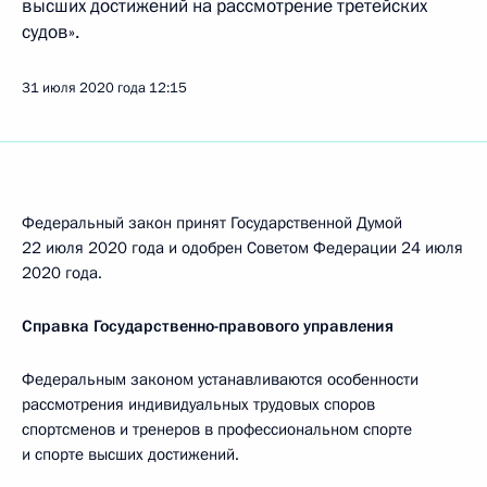
высших достижений на рассмотрение третейских
судов».
31 июля 2020 года
12:15
Федеральный закон принят Государственной Думой
22 июля 2020 года и одобрен Советом Федерации 24 июля
2020 года.
Справка Государственно-правового управления
Федеральным законом устанавливаются особенности
рассмотрения индивидуальных трудовых споров
спортсменов и тренеров в профессиональном спорте
и спорте высших достижений.