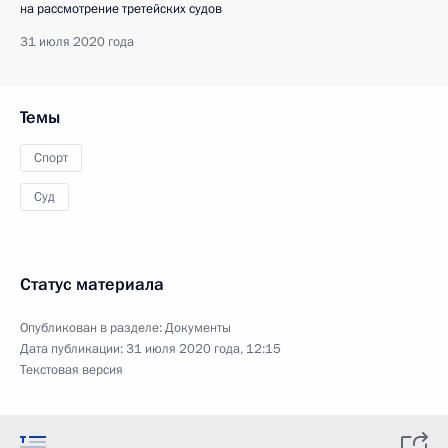
на рассмотрение третейских судов
31 июля 2020 года
Темы
Спорт
Суд
Статус материала
Опубликован в разделе:
Документы
Дата публикации:
31 июля 2020 года, 12:15
Текстовая версия