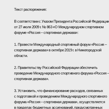
Текст распоряжения:
В соответствии с Указом Президента Российской Федераци
от 27 июля 2009 г. № 863 «О Международном спортивном
форуме «Россия – спортивная держава»:
1. Провести Международный спортивный форум «Россия –
спортивная держава» в октябре 2019 г. в Нижегородской
области.
2. Правительству Российской Федерации обеспечить
проведение Международного спортивного форума «Россия –
спортивная держава».
3. Установить, что финансирование расходов, связанных
с подготовкой и проведением Международного спортивного
форума «Россия – спортивная держава», осуществляется
в пределах бюджетных ассигнований, предусмотренных