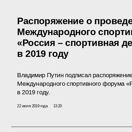
Распоряжение о провед
Международного спорти
«Россия – спортивная д
в 2019 году
Владимир Путин подписал распоряжени
Международного спортивного форума «Р
в 2019 году.
22 июля 2019 года
13:20