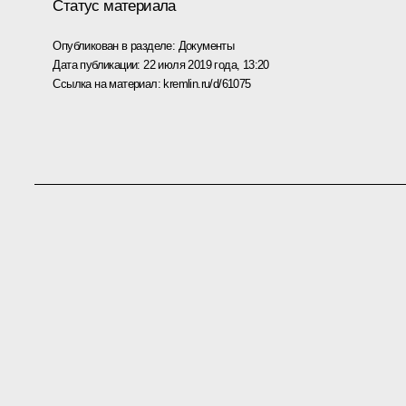
Статус материала
Опубликован в разделе:
Документы
Дата публикации:
22 июля 2019 года, 13:20
Ссылка на материал:
kremlin.ru/d/61075