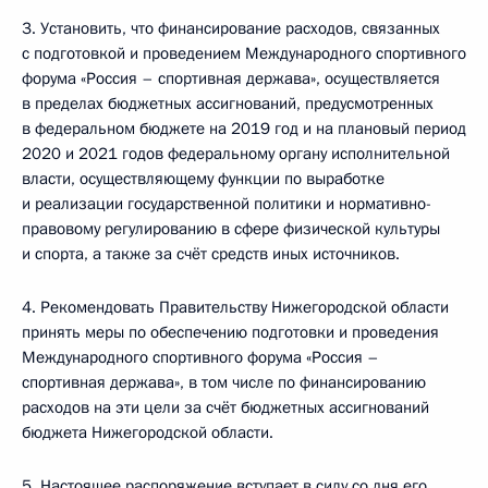
3. Установить, что финансирование расходов, связанных
с подготовкой и проведением Международного спортивного
форума «Россия – спортивная держава», осуществляется
в пределах бюджетных ассигнований, предусмотренных
в федеральном бюджете на 2019 год и на плановый период
2020 и 2021 годов федеральному органу исполнительной
власти, осуществляющему функции по выработке
и реализации государственной политики и нормативно­-
правовому регулированию в сфере физической культуры
и спорта, а также за счёт средств иных источников.
4. Рекомендовать Правительству Нижегородской области
принять меры по обеспечению подготовки и проведения
Международного спортивного форума «Россия –
спортивная держава», в том числе по финансированию
расходов на эти цели за счёт бюджетных ассигнований
бюджета Нижегородской области.
5. Настоящее распоряжение вступает в силу со дня его