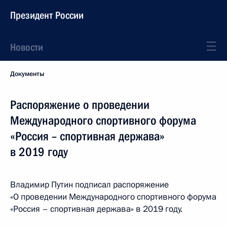
Президент России
Новости
Документы
Распоряжение о проведении
Международного спортивного форума
«Россия – спортивная держава»
в 2019 году
Владимир Путин подписал распоряжение
«О проведении Международного спортивного форума
«Россия – спортивная держава» в 2019 году.