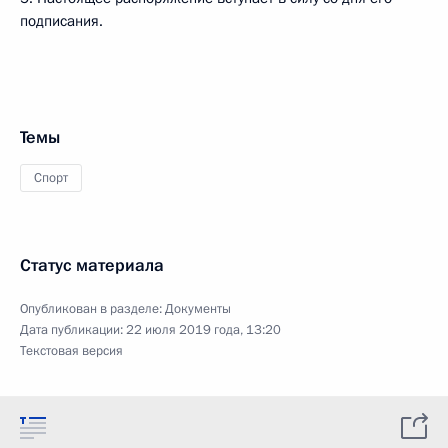
подписания.
Темы
Спорт
Статус материала
Опубликован в разделе:
Документы
Дата публикации:
22 июля 2019 года, 13:20
Текстовая версия