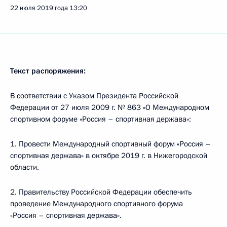
22 июля 2019 года
13:20
Текст распоряжения:
В соответствии с Указом Президента Российской
Федерации от 27 июля 2009 г. № 863 «О Международном
спортивном форуме «Россия – спортивная держава»:
1. Провести Международный спортивный форум «Россия –
спортивная держава» в октябре 2019 г. в Нижегородской
области.
2. Правительству Российской Федерации обеспечить
проведение Международного спортивного форума
«Россия – спортивная держава».