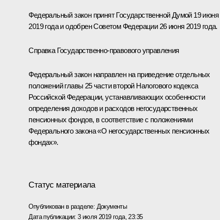
Федеральный закон принят Государственной Думой 19 июня
2019 года и одобрен Советом Федерации 26 июня 2019 года.
Справка Государственно-правового управления
Федеральный закон направлен на приведение отдельных
положений главы 25 части второй Налогового кодекса
Российской Федерации, устанавливающих особенности
определения доходов и расходов негосударственных
пенсионных фондов, в соответствие с положениями
Федерального закона «О негосударственных пенсионных
фондах».
Статус материала
Опубликован в разделе:
Документы
Дата публикации:
3 июля 2019 года, 23:35