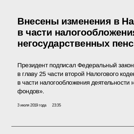
Внесены изменения в На
в части налогообложени
негосударственных пен
Президент подписал Федеральный закон
в главу 25 части второй Налогового код
в части налогообложения деятельности
фондов».
3 июля 2019 года
23:35