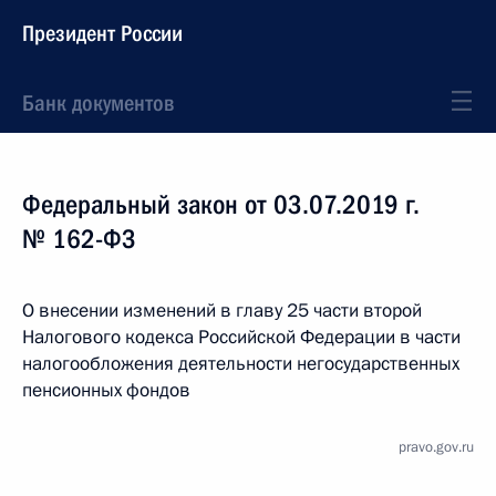
Президент России
Банк документов
Федеральный закон от 03.07.2019 г.
№ 162-ФЗ
О внесении изменений в главу 25 части второй
Налогового кодекса Российской Федерации в части
налогообложения деятельности негосударственных
пенсионных фондов
pravo.gov.ru