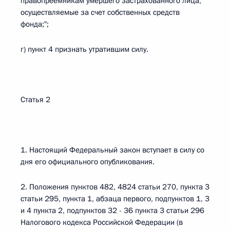
правопреемникам умершего застрахованного лица,
осуществляемые за счет собственных средств
фонда;";
г) пункт 4 признать утратившим силу.
Статья 2
1. Настоящий Федеральный закон вступает в силу со
дня его официального опубликования.
2. Положения пунктов 482, 4824 статьи 270, пункта 3
статьи 295, пункта 1, абзаца первого, подпунктов 1, 3
и 4 пункта 2, подпунктов 32 - 36 пункта 3 статьи 296
Налогового кодекса Российской Федерации (в