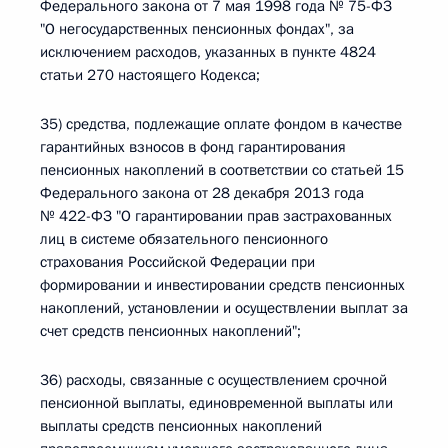
Федерального закона от 7 мая 1998 года № 75-ФЗ
"О негосударственных пенсионных фондах", за
исключением расходов, указанных в пункте 4824
статьи 270 настоящего Кодекса;
35) средства, подлежащие оплате фондом в качестве
гарантийных взносов в фонд гарантирования
пенсионных накоплений в соответствии со статьей 15
Федерального закона от 28 декабря 2013 года
№ 422-ФЗ "О гарантировании прав застрахованных
лиц в системе обязательного пенсионного
страхования Российской Федерации при
формировании и инвестировании средств пенсионных
накоплений, установлении и осуществлении выплат за
счет средств пенсионных накоплений";
36) расходы, связанные с осуществлением срочной
пенсионной выплаты, единовременной выплаты или
выплаты средств пенсионных накоплений