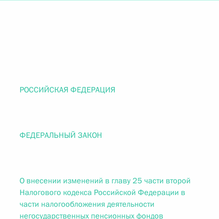
РОССИЙСКАЯ ФЕДЕРАЦИЯ
ФЕДЕРАЛЬНЫЙ ЗАКОН
О внесении изменений в главу 25 части второй
Налогового кодекса Российской Федерации в
части налогообложения деятельности
негосударственных пенсионных фондов