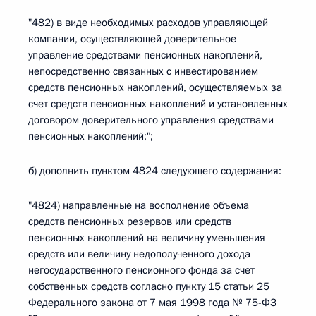
"482) в виде необходимых расходов управляющей
компании, осуществляющей доверительное
управление средствами пенсионных накоплений,
непосредственно связанных с инвестированием
средств пенсионных накоплений, осуществляемых за
счет средств пенсионных накоплений и установленных
договором доверительного управления средствами
пенсионных накоплений;";
б) дополнить пунктом 4824 следующего содержания:
"4824) направленные на восполнение объема
средств пенсионных резервов или средств
пенсионных накоплений на величину уменьшения
средств или величину недополученного дохода
негосударственного пенсионного фонда за счет
собственных средств согласно пункту 15 статьи 25
Федерального закона от 7 мая 1998 года № 75-ФЗ