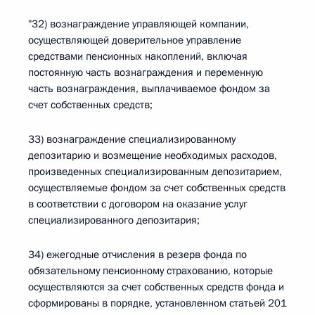
"32) вознаграждение управляющей компании,
осуществляющей доверительное управление
средствами пенсионных накоплений, включая
постоянную часть вознаграждения и переменную
часть вознаграждения, выплачиваемое фондом за
счет собственных средств;
33) вознаграждение специализированному
депозитарию и возмещение необходимых расходов,
произведенных специализированным депозитарием,
осуществляемые фондом за счет собственных средств
в соответствии с договором на оказание услуг
специализированного депозитария;
34) ежегодные отчисления в резерв фонда по
обязательному пенсионному страхованию, которые
осуществляются за счет собственных средств фонда и
сформированы в порядке, установленном статьей 201