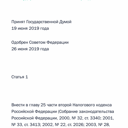
Принят Государственной Думой
19 июня 2019 года
Одобрен Советом Федерации
26 июня 2019 года
Статья 1
Внести в главу 25 части второй Налогового кодекса
Российской Федерации (Собрание законодательства
Российской Федерации, 2000, № 32, ст. 3340; 2001,
№ 33, ст. 3413; 2002, № 22, ст. 2026; 2003, № 28,