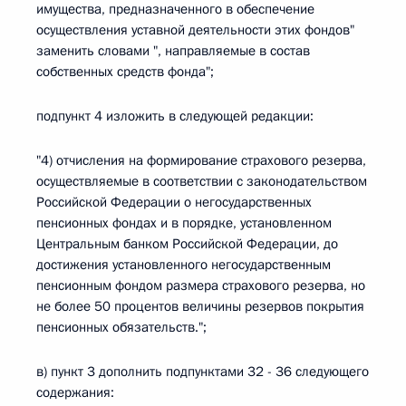
имущества, предназначенного в обеспечение
осуществления уставной деятельности этих фондов"
заменить словами ", направляемые в состав
собственных средств фонда";
подпункт 4 изложить в следующей редакции:
"4) отчисления на формирование страхового резерва,
осуществляемые в соответствии с законодательством
Российской Федерации о негосударственных
пенсионных фондах и в порядке, установленном
Центральным банком Российской Федерации, до
достижения установленного негосударственным
пенсионным фондом размера страхового резерва, но
не более 50 процентов величины резервов покрытия
пенсионных обязательств.";
в) пункт 3 дополнить подпунктами 32 - 36 следующего
содержания: