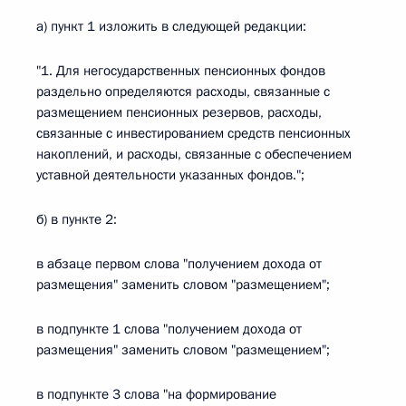
а) пункт 1 изложить в следующей редакции:
"1. Для негосударственных пенсионных фондов
раздельно определяются расходы, связанные с
размещением пенсионных резервов, расходы,
связанные с инвестированием средств пенсионных
накоплений, и расходы, связанные с обеспечением
уставной деятельности указанных фондов.";
б) в пункте 2:
в абзаце первом слова "получением дохода от
размещения" заменить словом "размещением";
в подпункте 1 слова "получением дохода от
размещения" заменить словом "размещением";
в подпункте 3 слова "на формирование