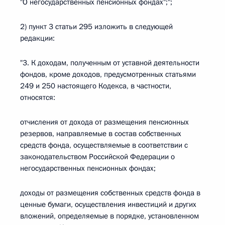
"О негосударственных пенсионных фондах";";
2) пункт 3 статьи 295 изложить в следующей
редакции:
"3. К доходам, полученным от уставной деятельности
фондов, кроме доходов, предусмотренных статьями
249 и 250 настоящего Кодекса, в частности,
относятся:
отчисления от дохода от размещения пенсионных
резервов, направляемые в состав собственных
средств фонда, осуществляемые в соответствии с
законодательством Российской Федерации о
негосударственных пенсионных фондах;
доходы от размещения собственных средств фонда в
ценные бумаги, осуществления инвестиций и других
вложений, определяемые в порядке, установленном