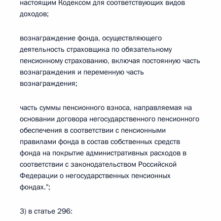
настоящим Кодексом для соответствующих видов
доходов;
вознаграждение фонда, осуществляющего
деятельность страховщика по обязательному
пенсионному страхованию, включая постоянную часть
вознаграждения и переменную часть
вознаграждения;
часть суммы пенсионного взноса, направляемая на
основании договора негосударственного пенсионного
обеспечения в соответствии с пенсионными
правилами фонда в состав собственных средств
фонда на покрытие административных расходов в
соответствии с законодательством Российской
Федерации о негосударственных пенсионных
фондах.";
3) в статье 296: