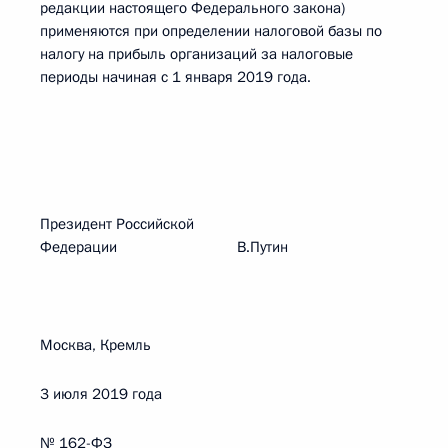
редакции настоящего Федерального закона)
применяются при определении налоговой базы по
налогу на прибыль организаций за налоговые
периоды начиная с 1 января 2019 года.
Президент Российской
Федерации В.Путин
Москва, Кремль
3 июля 2019 года
№ 162-ФЗ