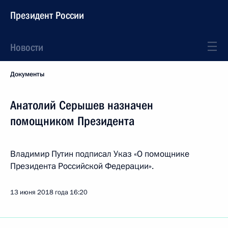
Президент России
Новости
Документы
Анатолий Серышев назначен
помощником Президента
Владимир Путин подписал Указ «О помощнике
Президента Российской Федерации».
13 июня 2018 года
16:20