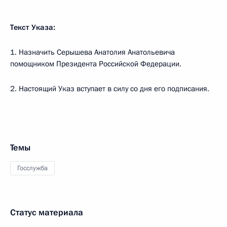
Текст Указа:
1. Назначить Серышева Анатолия Анатольевича
помощником Президента Российской Федерации.
2. Настоящий Указ вступает в силу со дня его подписания.
Темы
Госслужба
Статус материала