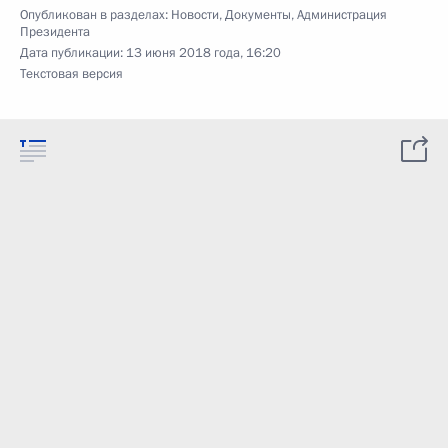
Опубликован в разделах:
Новости
,
Документы
,
Администрация
Президента
Дата публикации:
13 июня 2018 года, 16:20
Текстовая версия