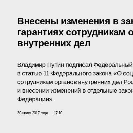
Внесены изменения в за
гарантиях сотрудникам 
внутренних дел
Владимир Путин подписал Федеральный 
в статью 11 Федерального закона «О со
сотрудникам органов внутренних дел Ро
и внесении изменений в отдельные зако
Федерации».
30 июля 2017 года
17:10