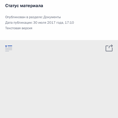
Статус материала
Опубликован в разделе:
Документы
Дата публикации:
30 июля 2017 года, 17:10
Текстовая версия