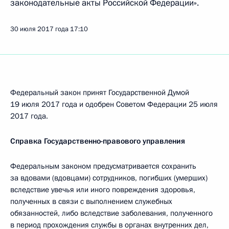
законодательные акты Российской Федерации».
30 июля 2017 года
17:10
Федеральный закон принят Государственной Думой
19 июля 2017 года и одобрен Советом Федерации 25 июля
2017 года.
Справка Государственно-правового управления
Федеральным законом предусматривается сохранить
за вдовами (вдовцами) сотрудников, погибших (умерших)
вследствие увечья или иного повреждения здоровья,
полученных в связи с выполнением служебных
обязанностей, либо вследствие заболевания, полученного
в период прохождения службы в органах внутренних дел,