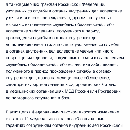
а также умерших граждан Российской Федерации,
уволенных со службы в органах внутренних дел вследствие
увечья или иного повреждения здоровья, полученных
в связи с выполнением служебных обязанностей, либо
вследствие заболевания, полученного в период
прохождения службы в органах внутренних дел,
до истечения одного года после их увольнения со службы
в органах внутренних дел вследствие увечья или иного
повреждения здоровья, полученных в связи с выполнением
служебных обязанностей, либо вследствие заболевания,
полученного в период прохождения службы в органах
внутренних дел, право на медицинское обеспечение,
санаторно-курортное лечение и оздоровительный отдых
в медицинских организациях МВД России или Росгвардии
до повторного вступления в брак.
В этих целях Федеральным законом вносится изменение
в статью 11 Федерального закона «О социальных
гарантиях сотрудникам органов внутренних дел Российской