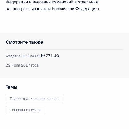
Федерации и внесении изменений в отдельные
законодательные акты Российской Федерации».
Смотрите также
Федеральный закон № 271-ФЗ
29 июля 2017 года
Темы
Правоохранительные органы
Социальная сфера