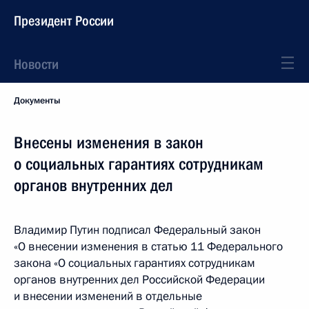
Президент России
Новости
Документы
Внесены изменения в закон
о социальных гарантиях сотрудникам
органов внутренних дел
Владимир Путин подписал Федеральный закон
«О внесении изменения в статью 11 Федерального
закона «О социальных гарантиях сотрудникам
органов внутренних дел Российской Федерации
и внесении изменений в отдельные