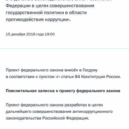
Федерации в целях совершенствования
государственной политики в области
противодействия коррупции».
15 декабря 2016 года
19:00
Проект федерального закона внесён в Госдуму
в соответствии с пунктом «г» статьи 84 Конституции России.
Пояснительная записка к проекту федерального закона
Проект федерального закона разработан в целях
дальнейшего совершенствования антикоррупционного
законодательства Российской Федерации.