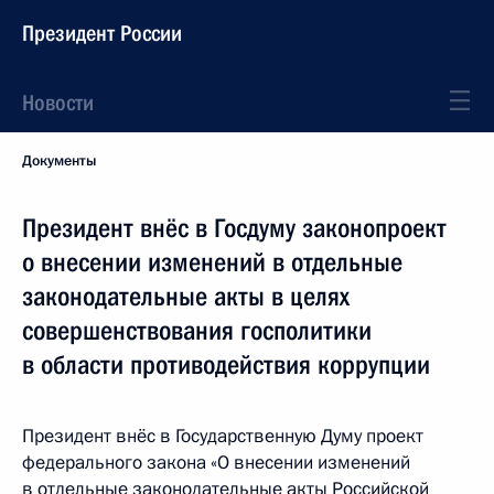
Президент России
Новости
Документы
Президент внёс в Госдуму законопроект
о внесении изменений в отдельные
законодательные акты в целях
совершенствования госполитики
в области противодействия коррупции
Президент внёс в Государственную Думу проект
федерального закона «О внесении изменений
в отдельные законодательные акты Российской