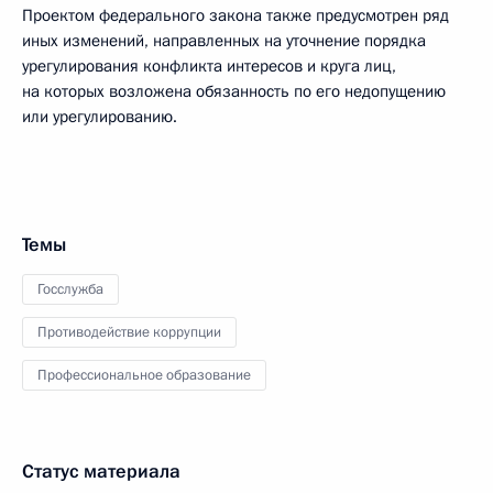
Проектом федерального закона также предусмотрен ряд
иных изменений, направленных на уточнение порядка
урегулирования конфликта интересов и круга лиц,
на которых возложена обязанность по его недопущению
или урегулированию.
Темы
Госслужба
Противодействие коррупции
Профессиональное образование
Статус материала