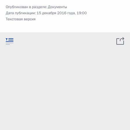
Опубликован в разделе:
Документы
Дата публикации:
15 декабря 2016 года, 19:00
Текстовая версия