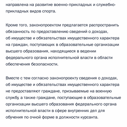
направлена на развитие военно-прикладных и служебно-
прикладных видов спорта.
Кроме того, законопроектом предлагается распространить
обязанность по предоставлению сведений о доходах,
об имуществе и обязательствах имущественного характера
на граждан, поступающих в образовательные организации
высшего образования, находящиеся в ведении
федерального органа исполнительной власти в области
обеспечения безопасности.
Вместе с тем согласно законопроекту сведения о доходах,
об имуществе и обязательствах имущественного характера
не предоставляют граждане, призываемые на военную
службу, а также граждане, поступающие в образовательные
организации высшего образования федерального органа
исполнительной власти в сфере внутренних дел для
обучения по очной форме в должности курсанта.