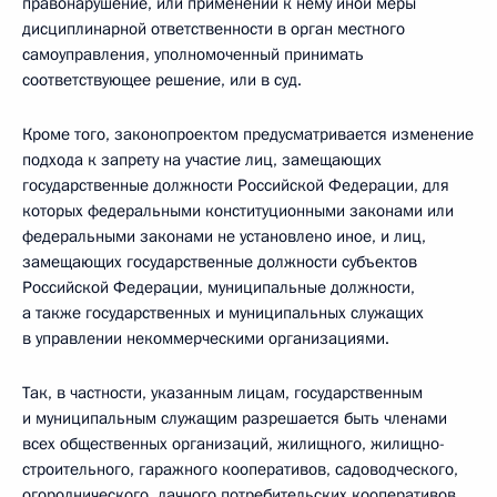
правонарушение, или применении к нему иной меры
дисциплинарной ответственности в орган местного
самоуправления, уполномоченный принимать
соответствующее решение, или в суд.
Кроме того, законопроектом предусматривается изменение
подхода к запрету на участие лиц, замещающих
государственные должности Российской Федерации, для
которых федеральными конституционными законами или
федеральными законами не установлено иное, и лиц,
замещающих государственные должности субъектов
Российской Федерации, муниципальные должности,
а также государственных и муниципальных служащих
в управлении некоммерческими организациями.
Так, в частности, указанным лицам, государственным
и муниципальным служащим разрешается быть членами
всех общественных организаций, жилищного, жилищно-
строительного, гаражного кооперативов, садоводческого,
огороднического, дачного потребительских кооперативов,