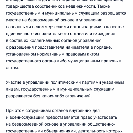
товарищества собственников недвижимости. Также
государственным и муниципальным служащим разрешается
участие на безвозмездной основе в управлении
названными некоммерческими организациями в качестве
единоличного исполнительного органа или вхождение
в состав их коллегиальных органов управления
с разрешения представителя нанимателя в порядке,
установленном нормативным правовым актом
государственного органа либо муниципальным правовым
актом.
Участие в управлении политическими партиями указанным
лицам, государственным и муниципальным служащим
разрешается без каких-либо ограничений.
При этом сотрудникам органов внутренних дел
и военнослужащим предоставляется право участвовать
на безвозмездной основе в управлении общественно-
государственными объединениями, деятельность которых