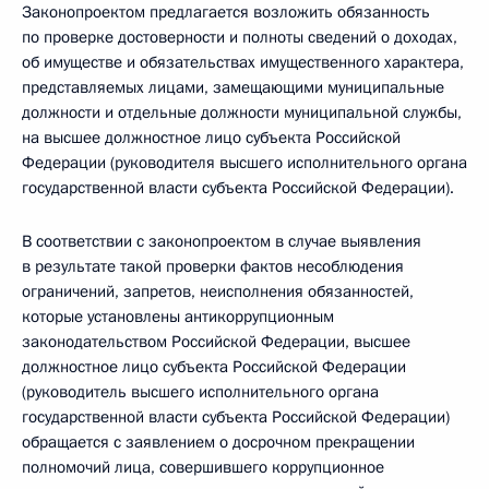
Законопроектом предлагается возложить обязанность
по проверке достоверности и полноты сведений о доходах,
об имуществе и обязательствах имущественного характера,
представляемых лицами, замещающими муниципальные
должности и отдельные должности муниципальной службы,
на высшее должностное лицо субъекта Российской
Федерации (руководителя высшего исполнительного органа
государственной власти субъекта Российской Федерации).
В соответствии с законопроектом в случае выявления
в результате такой проверки фактов несоблюдения
ограничений, запретов, неисполнения обязанностей,
которые установлены антикоррупционным
законодательством Российской Федерации, высшее
должностное лицо субъекта Российской Федерации
(руководитель высшего исполнительного органа
государственной власти субъекта Российской Федерации)
обращается с заявлением о досрочном прекращении
полномочий лица, совершившего коррупционное