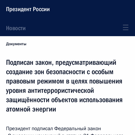
Президент России
Новости
Документы
Подписан закон, предусматривающий
создание зон безопасности с особым
правовым режимом в целях повышения
уровня антитеррористической
защищённости объектов использования
атомной энергии
Президент подписал Федеральный закон