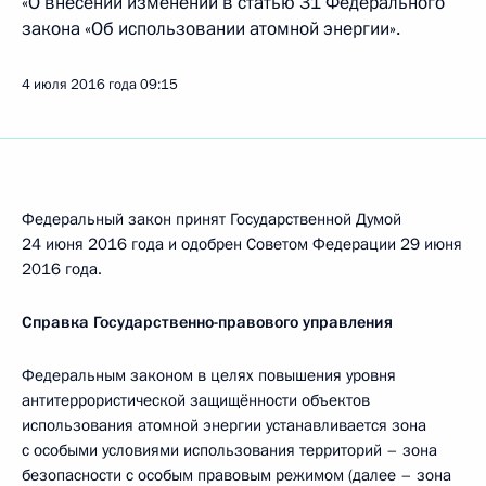
«О внесении изменений в статью 31 Федерального
закона «Об использовании атомной энергии».
4 июля 2016 года
09:15
Федеральный закон принят Государственной Думой
24 июня 2016 года и одобрен Советом Федерации 29 июня
2016 года.
Справка Государственно-правового управления
Федеральным законом в целях повышения уровня
антитеррористической защищённости объектов
использования атомной энергии устанавливается зона
с особыми условиями использования территорий – зона
безопасности с особым правовым режимом (далее – зона