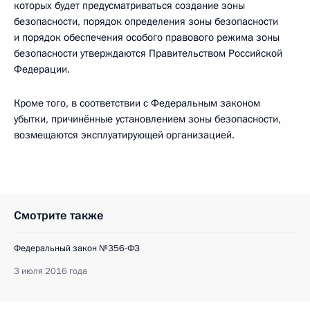
которых будет предусматриваться создание зоны
безопасности, порядок определения зоны безопасности
и порядок обеспечения особого правового режима зоны
безопасности утверждаются Правительством Российской
Федерации.
Кроме того, в соответствии с Федеральным законом
убытки, причинённые установлением зоны безопасности,
возмещаются эксплуатирующей организацией.
Смотрите также
Федеральный закон №356-ФЗ
3 июля 2016 года