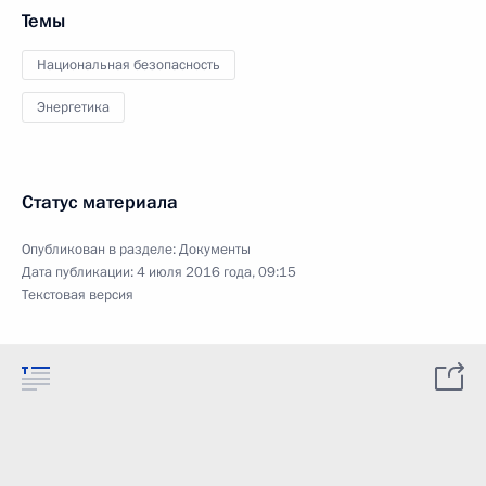
Темы
Национальная безопасность
Энергетика
Статус материала
Опубликован в разделе:
Документы
Дата публикации:
4 июля 2016 года, 09:15
Текстовая версия