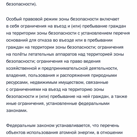
безопасности).
Особый правовой режим зоны безопасности включает
в себя ограничения на въезд и (или) пребывание граждан
на территории зоны безопасности с установлением перечня
оснований для отказа во въезде или в пребывании
граждан на территории зоны безопасности; ограничения
на полёты летательных аппаратов над территорией зоны
безопасности; ограничения на право ведения
хозяйственной и предпринимательской деятельности,
владения, пользования и распоряжения природными
ресурсами, недвижимым имуществом, связанные
с ограничениями на въезд на территорию зоны
безопасности и (или) пребывание на ней граждан, а также
иные ограничения, установленные федеральными
законами.
Федеральным законом устанавливается, что перечень
объектов использования атомной энергии, в отношении