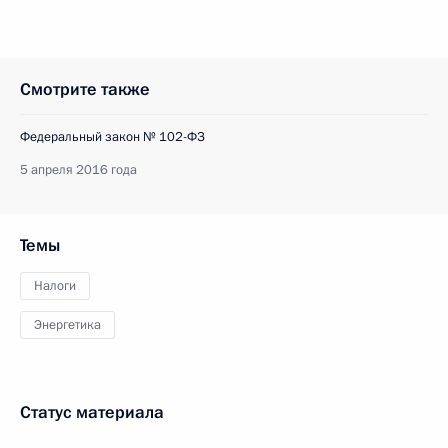
Смотрите также
Федеральный закон № 102-ФЗ
5 апреля 2016 года
Темы
Налоги
Энергетика
Статус материала