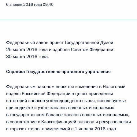
6 апреля 2016 года
09:40
Федеральный закон принят Государственной Думой
25 марта 2016 года и одобрен Советом Федерации
30 марта 2016 года.
Справка Государственно-правового управления
Федеральным законом вносятся изменения в Налоговый
кодекс Российской Федерации в целях приведения
категорий запасов углеводородного сырья, используемых
при подсчёте и учёте запасов полезных ископаемых
в государственном балансе запасов полезных ископаемых,
в соответствие с Классификацией запасов и ресурсов нефти
и горючих газов, применяемой с 1 января 2016 года.