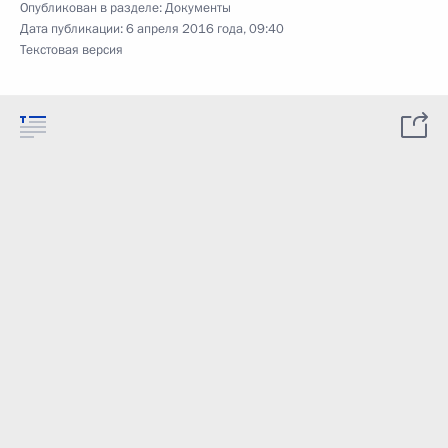
Опубликован в разделе:
Документы
Дата публикации:
6 апреля 2016 года, 09:40
Текстовая версия