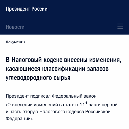
Президент России
Новости
Документы
В Налоговый кодекс внесены изменения,
касающиеся классификации запасов
углеводородного сырья
Президент подписал Федеральный закон
1
«О внесении изменений в статью 11
части первой
и часть вторую Налогового кодекса Российской
Федерации».