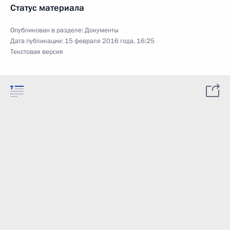
Статус материала
Опубликован в разделе:
Документы
Дата публикации:
15 февраля 2016 года, 16:25
Текстовая версия