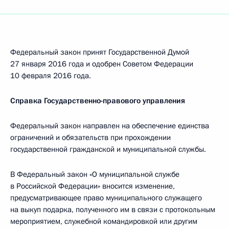
Федеральный закон принят Государственной Думой
27 января 2016 года и одобрен Советом Федерации
10 февраля 2016 года.
Справка Государственно-правового управления
Федеральный закон направлен на обеспечение единства
ограничений и обязательств при прохождении
государственной гражданской и муниципальной службы.
В Федеральный закон «О муниципальной службе
в Российской Федерации» вносится изменение,
предусматривающее право муниципального служащего
на выкуп подарка, полученного им в связи с протокольным
мероприятием, служебной командировкой или другим