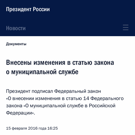
Президент России
Новости
Документы
Внесены изменения в статью закона
о муниципальной службе
Президент подписал Федеральный закон
«О внесении изменения в статью 14 Федерального
закона «О муниципальной службе в Российской
Федерации».
15 февраля 2016 года
16:25