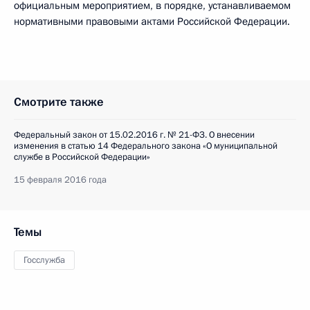
официальным мероприятием, в порядке, устанавливаемом
нормативными правовыми актами Российской Федерации.
Смотрите также
Федеральный закон от 15.02.2016 г. № 21-ФЗ. О внесении
изменения в статью 14 Федерального закона «О муниципальной
службе в Российской Федерации»
15 февраля 2016 года
Темы
Госслужба