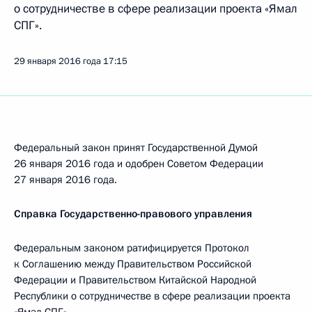
о сотрудничестве в сфере реализации проекта «Ямал
СПГ».
29 января 2016 года
17:15
Федеральный закон принят Государственной Думой
26 января 2016 года и одобрен Советом Федерации
27 января 2016 года.
Справка Государственно-правового управления
Федеральным законом ратифицируется Протокол
к Соглашению между Правительством Российской
Федерации и Правительством Китайской Народной
Республики о сотрудничестве в сфере реализации проекта