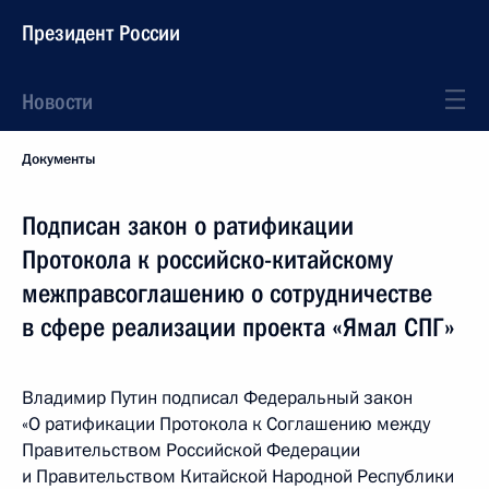
Президент России
Новости
Документы
Подписан закон о ратификации
Протокола к российско-китайскому
межправсоглашению о сотрудничестве
в сфере реализации проекта «Ямал СПГ»
Владимир Путин подписал Федеральный закон
«О ратификации Протокола к Соглашению между
Правительством Российской Федерации
и Правительством Китайской Народной Республики