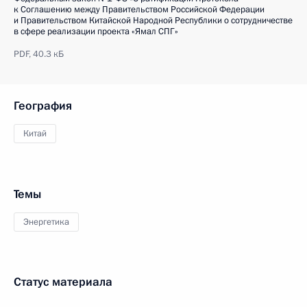
к Соглашению между Правительством Российской Федерации
и Правительством Китайской Народной Республики о сотрудничестве
в сфере реализации проекта «Ямал СПГ»
PDF,
40.3 кБ
География
Китай
Темы
Энергетика
Статус материала