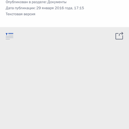
Опубликован в разделе:
Документы
Дата публикации:
29 января 2016 года, 17:15
Текстовая версия