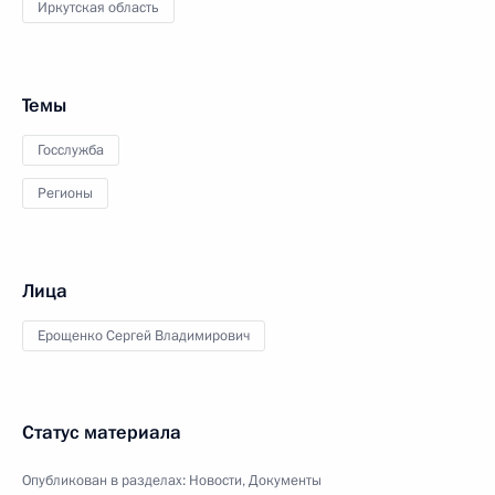
Иркутская область
Темы
Госслужба
Регионы
Лица
Ерощенко Сергей Владимирович
Статус материала
Опубликован в разделах:
Новости
,
Документы