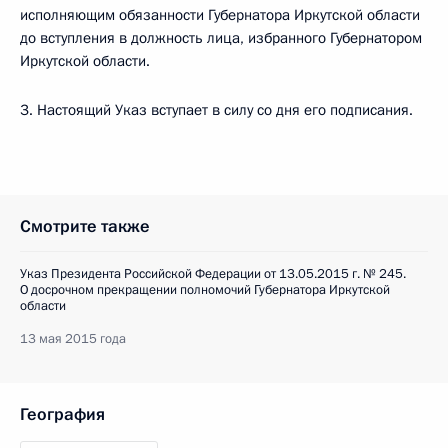
исполняющим обязанности Губернатора Иркутской области
до вступления в должность лица, избранного Губернатором
Иркутской области.
3. Настоящий Указ вступает в силу со дня его подписания.
Смотрите также
Указ Президента Российской Федерации от 13.05.2015 г. № 245.
О досрочном прекращении полномочий Губернатора Иркутской
области
13 мая 2015 года
География