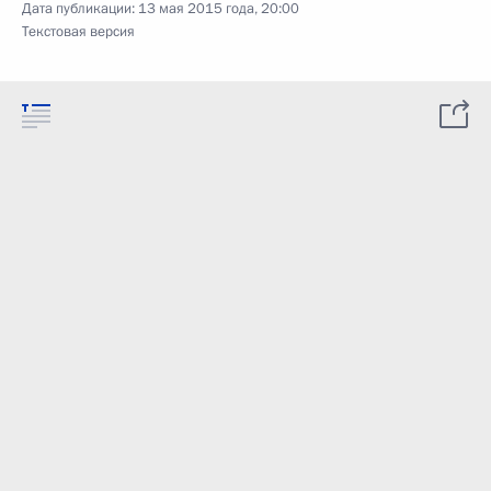
Дата публикации:
13 мая 2015 года, 20:00
Текстовая версия