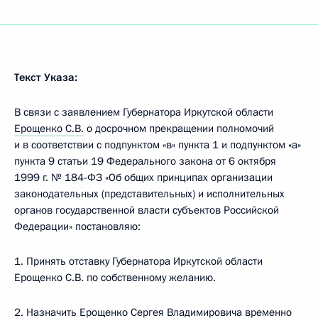
Текст Указа:
В связи с заявлением Губернатора Иркутской области
Ерощенко С.В.
о досрочном прекращении полномочий
и в соответствии с подпунктом «в» пункта 1 и подпунктом «а»
пункта 9 статьи 19 Федерального закона от 6 октября
1999 г. № 184-ФЗ «Об общих принципах организации
законодательных (представительных) и исполнительных
органов государственной власти субъектов Российской
Федерации» постановляю:
1. Принять отставку Губернатора Иркутской области
Ерощенко С.В. по собственному желанию.
2. Назначить Ерощенко Сергея Владимировича временно