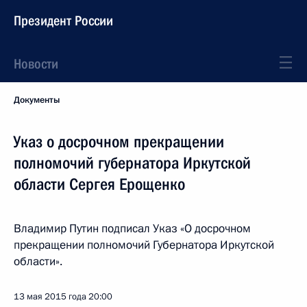
Президент России
Новости
Документы
Указ о досрочном прекращении
полномочий губернатора Иркутской
области Сергея Ерощенко
Владимир Путин подписал Указ «О досрочном
прекращении полномочий Губернатора Иркутской
области».
13 мая 2015 года
20:00