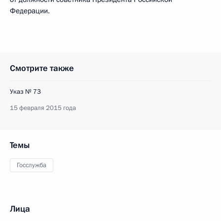
Федерации.
Смотрите также
Указ № 73
15 февраля 2015 года
Темы
Госслужба
Лица