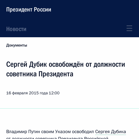
Президент России
Новости
Документы
Сергей Дубик освобождён от должности
советника Президента
16 февраля 2015 года
12:00
Владимир Путин своим Указом освободил
Сергея Дубика
от должности советника Президента Российской