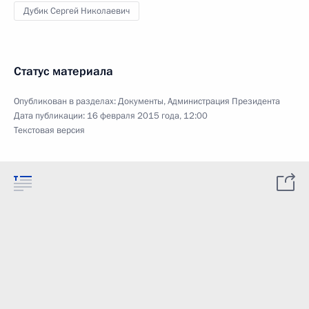
Дубик Сергей Николаевич
Статус материала
Опубликован в разделах:
Документы
,
Администрация Президента
Дата публикации:
16 февраля 2015 года, 12:00
Текстовая версия