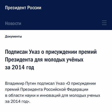
Президент России
Новости
Документы
Подписан Указ о присуждении премий
Президента для молодых учёных
за 2014 год
Владимир Путин подписал Указ «О присуждении
премий Президента Российской Федерации
в области науки и инноваций для молодых ученых
за 2014 год».