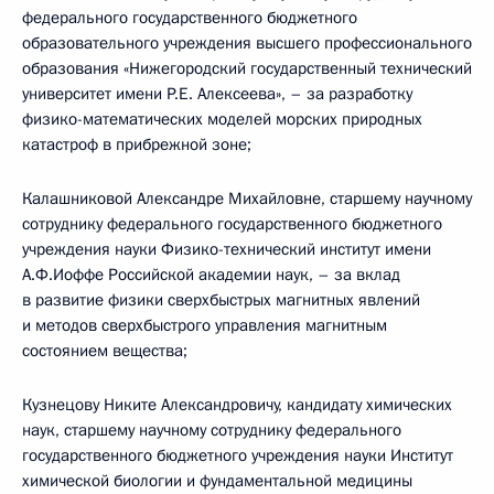
федерального государственного бюджетного
образовательного учреждения высшего профессионального
образования «Нижегородский государственный технический
университет имени Р.Е. Алексеева», – за разработку
физико-математических моделей морских природных
катастроф в прибрежной зоне;
Калашниковой Александре Михайловне, старшему научному
сотруднику федерального государственного бюджетного
учреждения науки Физико-технический институт имени
А.Ф.Иоффе Российской академии наук, – за вклад
в развитие физики сверхбыстрых магнитных явлений
и методов сверхбыстрого управления магнитным
состоянием вещества;
Кузнецову Никите Александровичу, кандидату химических
наук, старшему научному сотруднику федерального
государственного бюджетного учреждения науки Институт
химической биологии и фундаментальной медицины