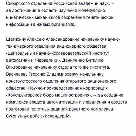
Сибирского отделения Российской академии наук, –
за достижения в области изучения молекулярно-
кинетических механизмов сохранения генетической
информации в живых организмах;
Шатихину Алексею Александровичу, начальнику научно-
технического отделения акционерного общества
«Центральный научно-исследовательский институт
автоматики и гидравлики», Даниленко Виталию
Викторовичу, начальнику отдела того же института,
Васильеву Георгию Владимировичу, начальнику
конструкторского отделения открытого акционерного
общества «Научно-производственная корпорация
«Конструкторское бюро машиностроения», – за создание
комплекса средств автоматизации и управления и средств
подготовки полетных заданий ракетного комплекса
Сухопутных войск «Искандер-М».