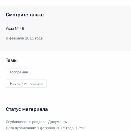
Смотрите также
Указ № 45
9 февраля 2015 года
Темы
Госпремии
Наука и инновации
Статус материала
Опубликован в разделе:
Документы
Дата публикации:
9 февраля 2015 года, 17:10