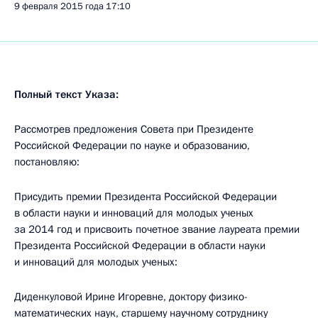
9 февраля 2015 года
17:10
Полный текст Указа:
Рассмотрев предложения Совета при Президенте
Российской Федерации по науке и образованию,
постановляю:
Присудить премии Президента Российской Федерации
в области науки и инноваций для молодых ученых
за 2014 год и присвоить почетное звание лауреата премии
Президента Российской Федерации в области науки
и инноваций для молодых ученых:
Диденкуловой Ирине Игоревне, доктору физико-
математических наук, старшему научному сотруднику