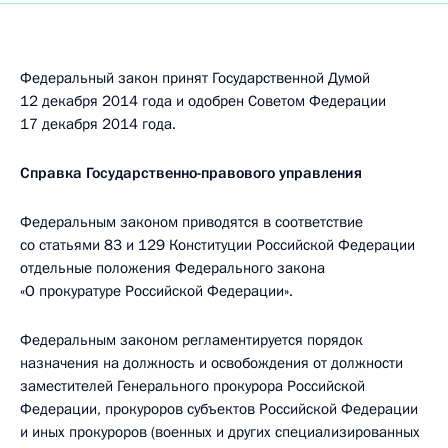
Федеральный закон принят Государственной Думой
12 декабря 2014 года и одобрен Советом Федерации
17 декабря 2014 года.
Справка Государственно-правового управления
Федеральным законом приводятся в соответствие
со статьями 83 и 129 Конституции Российской Федерации
отдельные положения Федерального закона
«О прокуратуре Российской Федерации».
Федеральным законом регламентируется порядок
назначения на должность и освобождения от должности
заместителей Генерального прокурора Российской
Федерации, прокуроров субъектов Российской Федерации
и иных прокуроров (военных и других специализированных