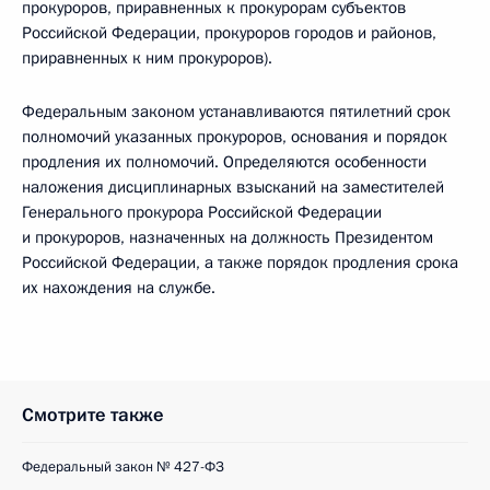
прокуроров, приравненных к прокурорам субъектов
Российской Федерации, прокуроров городов и районов,
приравненных к ним прокуроров).
Федеральным законом устанавливаются пятилетний срок
полномочий указанных прокуроров, основания и порядок
продления их полномочий. Определяются особенности
наложения дисциплинарных взысканий на заместителей
Генерального прокурора Российской Федерации
и прокуроров, назначенных на должность Президентом
Российской Федерации, а также порядок продления срока
их нахождения на службе.
Смотрите также
Федеральный закон № 427-ФЗ