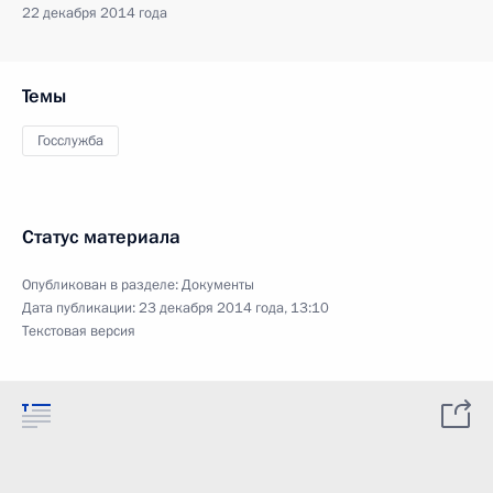
22 декабря 2014 года
Темы
Госслужба
Статус материала
Опубликован в разделе:
Документы
Дата публикации:
23 декабря 2014 года, 13:10
Текстовая версия