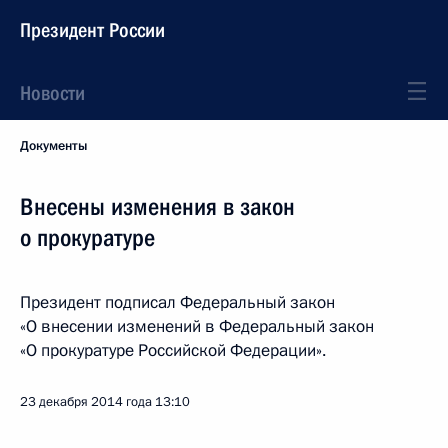
Президент России
Новости
Документы
Внесены изменения в закон
о прокуратуре
Президент подписал Федеральный закон
«О внесении изменений в Федеральный закон
«О прокуратуре Российской Федерации».
23 декабря 2014 года
13:10