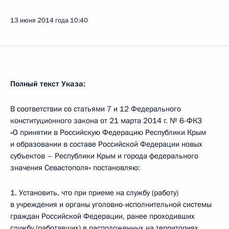
13 июня 2014 года
10:40
Полный текст Указа:
В соответствии со статьями 7 и 12 Федерального
конституционного закона от 21 марта 2014 г. № 6-ФКЗ
«О принятии в Российскую Федерацию Республики Крым
и образовании в составе Российской Федерации новых
субъектов – Республики Крым и города федерального
значения Севастополя» постановляю:
1. Установить, что при приеме на службу (работу)
в учреждения и органы уголовно-исполнительной системы
граждан Российской Федерации, ранее проходивших
службу (работавших) в расположенных на территориях