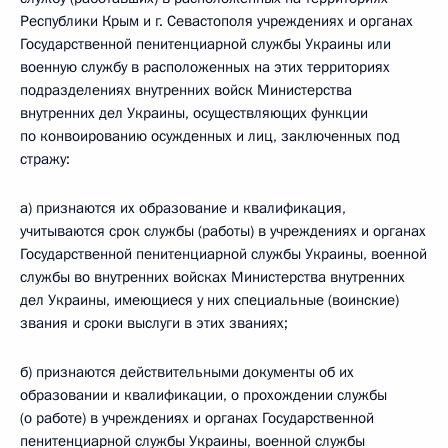
Республики Крым и г. Севастополя учреждениях и органах
Государственной пенитенциарной службы Украины или
военную службу в расположенных на этих территориях
подразделениях внутренних войск Министерства
внутренних дел Украины, осуществляющих функции
по конвоированию осужденных и лиц, заключенных под
стражу:
а) признаются их образование и квалификация,
учитываются срок службы (работы) в учреждениях и органах
Государственной пенитенциарной службы Украины, военной
службы во внутренних войсках Министерства внутренних
дел Украины, имеющиеся у них специальные (воинские)
звания и сроки выслуги в этих званиях;
б) признаются действительными документы об их
образовании и квалификации, о прохождении службы
(о работе) в учреждениях и органах Государственной
пенитенциарной службы Украины, военной службы