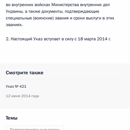
во внутренних войсках Министерства внутренних дел
Украины, а также документы, подтверждающие
специальные (воинские) звания и сроки выслуги в этих
званиях.
2. Настоящий Указ вступает в силу с 18 марта 2014 г.
Смотрите также
Указ № 421
12 июня 2014 года
Темы
Правоохранительные органы