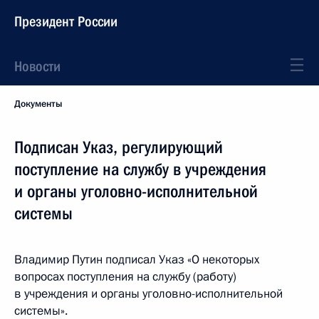
Президент России
Новости
Документы
Подписан Указ, регулирующий
поступление на службу в учреждения
и органы уголовно-исполнительной
системы
Владимир Путин подписал Указ «О некоторых
вопросах поступления на службу (работу)
в учреждения и органы уголовно-исполнительной
системы».