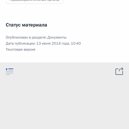
Статус материала
Опубликован в разделе:
Документы
Дата публикации:
13 июня 2014 года, 10:40
Текстовая версия