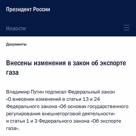
Президент России
Новости
Документы
Внесены изменения в закон об экспорте
газа
Владимир Путин подписал Федеральный закон
«О внесении изменений в статьи 13 и 24
Федерального закона «Об основах государственного
регулирования внешнеторговой деятельности»
и статьи 1 и 3 Федерального закона «Об экспорте
газа».