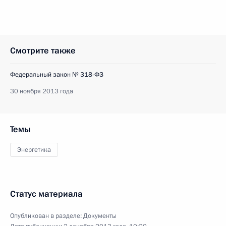
Смотрите также
Федеральный закон № 318-ФЗ
30 ноября 2013 года
Темы
Энергетика
Статус материала
Опубликован в разделе:
Документы