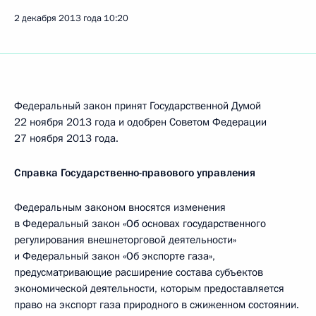
2 декабря 2013 года
10:20
Федеральный закон принят Государственной Думой
22 ноября 2013 года и одобрен Советом Федерации
27 ноября 2013 года.
Справка Государственно-правового управления
Федеральным законом вносятся изменения
в Федеральный закон «Об основах государственного
регулирования внешнеторговой деятельности»
и Федеральный закон «Об экспорте газа»,
предусматривающие расширение состава субъектов
экономической деятельности, которым предоставляется
право на экспорт газа природного в сжиженном состоянии.