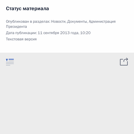
Статус материала
Опубликован в разделах:
Новости
,
Документы
,
Администрация
Президента
Дата публикации:
11 сентября 2013 года, 10:20
Текстовая версия