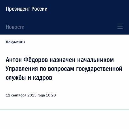
Президент России
Новости
Документы
Антон Фёдоров назначен начальником
Управления по вопросам государственной
службы и кадров
11 сентября 2013 года
10:20