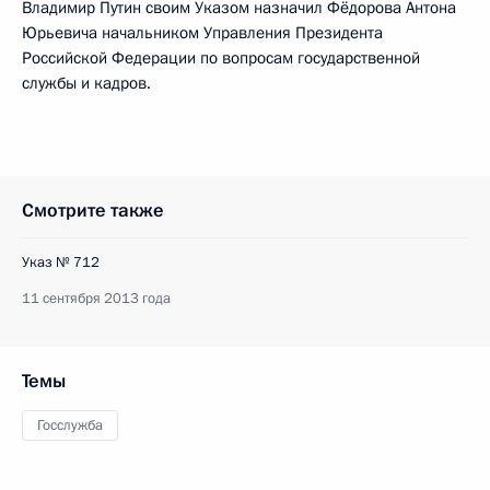
Владимир Путин своим Указом назначил Фёдорова Антона
Юрьевича начальником Управления Президента
Российской Федерации по вопросам государственной
службы и кадров.
Смотрите также
Указ № 712
11 сентября 2013 года
Темы
Госслужба