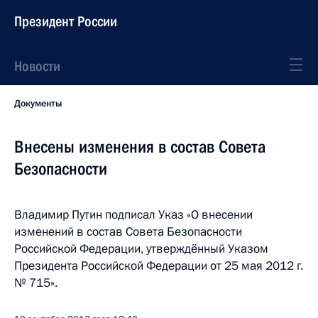
Президент России
Новости
Документы
Внесены изменения в состав Совета
Безопасности
Владимир Путин подписал Указ «О внесении
изменений в состав Совета Безопасности
Российской Федерации, утверждённый Указом
Президента Российской Федерации от 25 мая 2012 г.
№ 715».