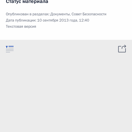
Статус материала
Опубликован в разделах:
Документы
,
Совет Безопасности
Дата публикации:
10 сентября 2013 года, 12:40
Текстовая версия