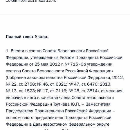
10 сентября 2013 года
12:40
Полный текст Указа:
1. Внести в состав Совета Безопасности Российской
Федерации, утверждённый Указом Президента Российской
Федерации от 25 мая 2012 г. № 715 «Об утверждении
состава Совета Безопасности Российской Федерации»
(Собрание законодательства Российской Федерации, 2012,
№ 22, ст. 2758; № 46, ст. 6321; № 47, ст. 6470; 2013,
№ 13, ст. 1523; № 17, ст. 2116; № 28, ст. 3814), изменения,
включив в него в качестве члена Совета Безопасности
Российской Федерации
Трутнева Ю.П.
– Заместителя
Председателя Правительства Российской Федерации –
полномочного представителя Президента Российской
Федерации в Дальневосточном федеральном округе