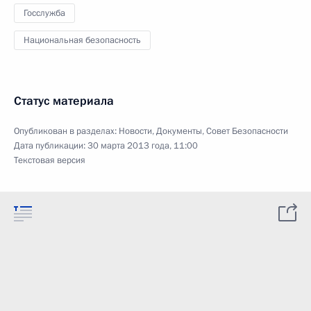
Госслужба
Национальная безопасность
Статус материала
Опубликован в разделах:
Новости
,
Документы
,
Совет Безопасности
Дата публикации:
30 марта 2013 года, 11:00
Текстовая версия