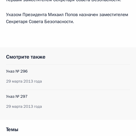
Указом Президента Михаил Попов назначен заместителем
Секретаря Совета Безопасности.
Смотрите также
Указ № 296
29 марта 2013 года
Указ № 297
29 марта 2013 года
Темы