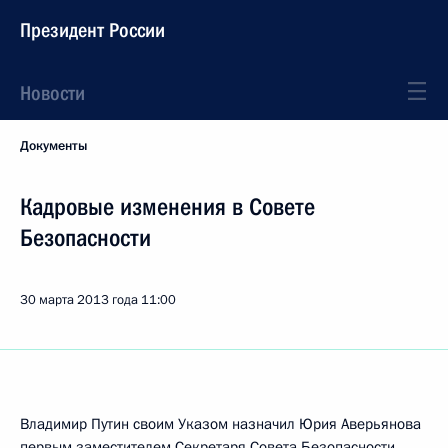
Президент России
Новости
Документы
Кадровые изменения в Совете
Безопасности
30 марта 2013 года
11:00
Владимир Путин своим Указом назначил Юрия Аверьянова
первым заместителем Секретаря Совета Безопасности.