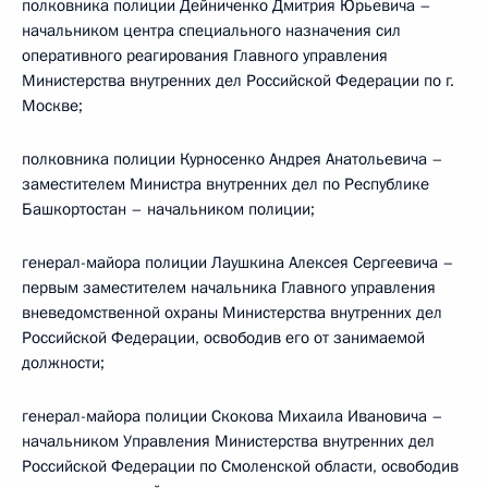
полковника полиции Дейниченко Дмитрия Юрьевича –
начальником центра специального назначения сил
оперативного реагирования Главного управления
Министерства внутренних дел Российской Федерации по г.
Москве;
полковника полиции Курносенко Андрея Анатольевича –
заместителем Министра внутренних дел по Республике
Башкортостан – начальником полиции;
генерал-майора полиции Лаушкина Алексея Сергеевича –
первым заместителем начальника Главного управления
вневедомственной охраны Министерства внутренних дел
Российской Федерации, освободив его от занимаемой
должности;
генерал-майора полиции Скокова Михаила Ивановича –
начальником Управления Министерства внутренних дел
Российской Федерации по Смоленской области, освободив