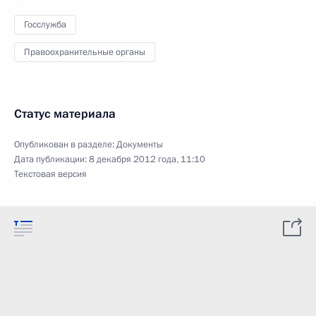
Госслужба
Правоохранительные органы
Статус материала
Опубликован в разделе:
Документы
Дата публикации:
8 декабря 2012 года, 11:10
Текстовая версия