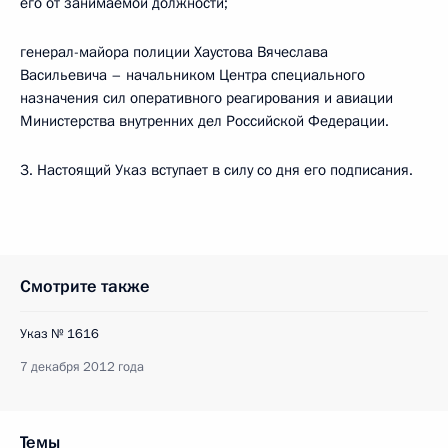
его от занимаемой должности;
генерал-майора полиции Хаустова Вячеслава
Васильевича – начальником Центра специального
назначения сил оперативного реагирования и авиации
Министерства внутренних дел Российской Федерации.
3. Настоящий Указ вступает в силу со дня его подписания.
Смотрите также
Указ № 1616
7 декабря 2012 года
Темы