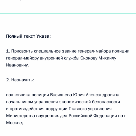
Полный текст Указа:
1. Присвоить специальное звание генерал-майора полиции
генерал-майору внутренней службы Скокову Михаилу
Ивановичу.
2. Назначить:
полковника полиции Васильева Юрия Александровича –
начальником управления экономической безопасности
и противодействия коррупции Главного управления
Министерства внутренних дел Российской Федерации по г.
Москве;