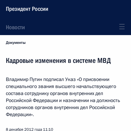
Президент России
Новости
Документы
Кадровые изменения в системе МВД
Владимир Путин подписал
Указ «О присвоении
специального звания высшего начальствующего
состава сотруднику органов внутренних дел
Российской Федерации и назначении на должность
сотрудников органов внутренних дел Российской
Федерации».
8 декабря 2012 года
11:10