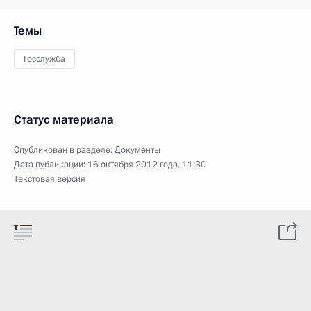
Темы
Госслужба
Статус материала
Опубликован в разделе:
Документы
Дата публикации:
16 октября 2012 года, 11:30
Текстовая версия