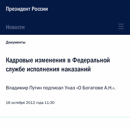
Президент России
Новости
Документы
Кадровые изменения в Федеральной
службе исполнения наказаний
Владимир Путин подписал Указ «О Богатове А.Н.».
16 октября 2012 года
11:30