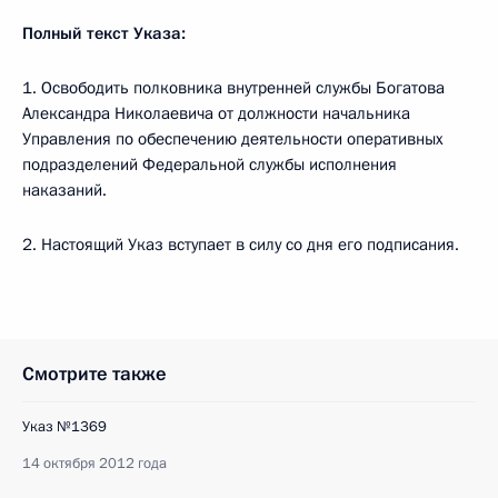
Полный текст Указа:
1. Освободить полковника внутренней службы Богатова
Александра Николаевича от должности начальника
Управления по обеспечению деятельности оперативных
подразделений Федеральной службы исполнения
наказаний.
2. Настоящий Указ вступает в силу со дня его подписания.
Смотрите также
Указ №1369
14 октября 2012 года